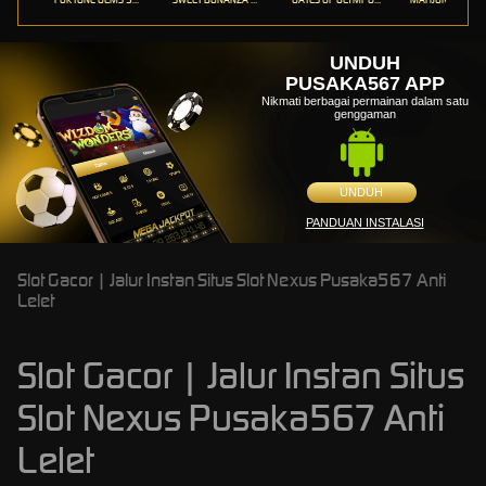
UNDUH
PUSAKA567 APP
Nikmati berbagai permainan dalam satu
genggaman
UNDUH
PANDUAN INSTALASI
Slot Gacor | Jalur Instan Situs Slot Nexus Pusaka567 Anti
Lelet
Slot Gacor | Jalur Instan Situs
Slot Nexus Pusaka567 Anti
Lelet