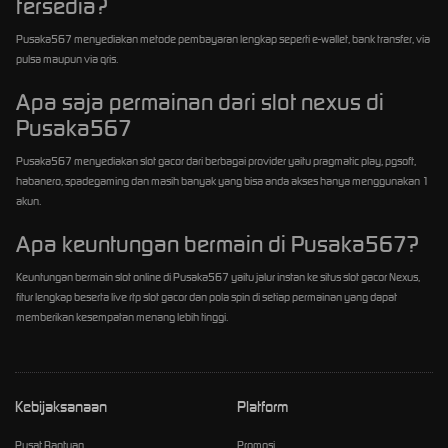
tersedia?
Pusaka567 menyediakan metode pembayaran lengkap seperti e-wallet, bank transfer, via
pulsa maupun via qris.
Apa saja permainan dari slot nexus di
Pusaka567
Pusaka567 menyediakan slot gacor dari berbagai provider yaitu pragmatic play, pgsoft,
habanero, spadegaming dan masih banyak yang bisa anda akses hanya menggunakan 1
akun.
Apa keuntungan bermain di Pusaka567?
Keuntungan bermain slot online di Pusaka567 yaitu jalur instan ke situs slot gacor Nexus,
fitur lengkap beserta live rtp slot gacor dan pola spin di setiap permainan yang dapat
memberikan kesempatan menang lebih tinggi.
Kebijaksanaan
Platform
Pusat Bantuan
Promosi