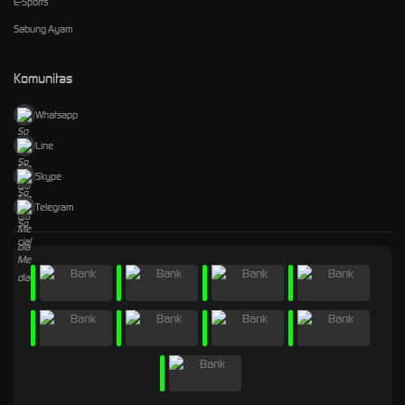
E-Sports
Sabung Ayam
Komunitas
Whatsapp
Line
Skype
Telegram