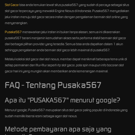
Slot Gacor
bisa anda temukan lewat situs pusaka567 yang sudah di percaya sebagai situs
slot gacor terpercaya yang mewakili Engine Nexus di Indonesia. Pusaka567 menyediakan
jalur instan menuju slot gacor secara instan dengan pengalaman bermain slot online yang
menyenangkan.
Pusaka567
menawarkan jalur instan ini bukan tanpa alasan, semua ini dikarenakan
pusaka567 berani menjamin kemudahan akses serta performa stabil bermain slot gacor
dari berbagai pilihan provider yang tersedia. Semua bisa anda dapatkan dalam 1 akun
sehingga pengalaman anda bermain slot gacor lebih maximal di pusaka567.
Melalui koleksi slot gacor dari slot nexus, member dapat menikmati beberapa tema unik di
setiap permainan dan fitur-fitur seperti rtp slot gacor, pola spin maupun info bocoran slot
gacor hari ini yang mungkin akan memberikan anda kemenangan maximal.
FAQ - Tentang Pusaka567
Apa itu "PUSAKA567" menurut google?
Menurut google, Pusaka567 merupakan situs slot gacor paling populer di Indonesia yang
sudah memiliki lisensi resmi sebagai agen slot nexus.
Metode pembayaran apa saja yang