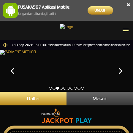
×
PUSAKA567 Aplikasi Mobile
UNDUH
Jangan tampilkan lagi hari ini
0 sampai 30-Sep-2026 15.00.00. Selama waktu ini, PP Virtual Sports permainan tidak akan ters
Daftar
Masuk
JACKPOT
PLAY