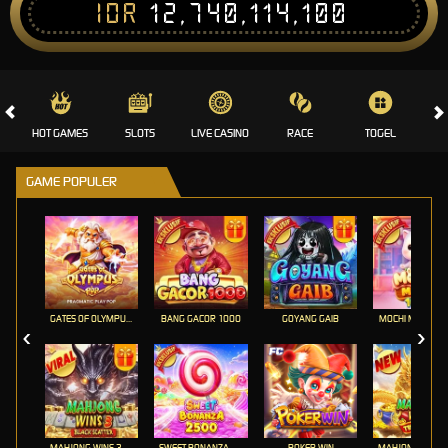
IDR
12,740,114,100
HOT GAMES
SLOTS
LIVE CASINO
RACE
TOGEL
OL
GAME POPULER
GATES OF OLYMPUS POP
BANG GACOR 1000
GOYANG GAIB
MOCHI MANIA 1
MAHJONG WINS 3 – BLACK SCATTER
SWEET BONANZA 2500
POKER WIN