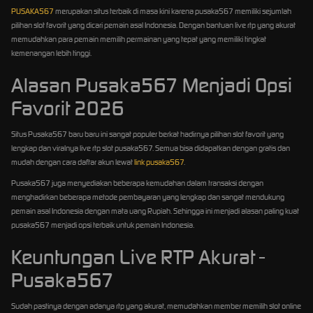
PUSAKA567
merupakan situs terbaik di masa kini karena pusaka567 memiliki sejumlah
pilihan slot favorit yang dicari pemain asal Indonesia. Dengan bantuan live rtp yang akurat
memudahkan para pemain memilih permainan yang tepat yang memiliki tingkat
kemenangan lebih tinggi.
Alasan Pusaka567 Menjadi Opsi
Favorit 2026
Situs Pusaka567 baru baru ini sangat populer berkat hadirnya pilihan slot favorit yang
lengkap dan viralnya live rtp slot pusaka567. Semua bisa didapatkan dengan gratis dan
mudah dengan cara daftar akun lewat
link pusaka567
.
Pusaka567 juga menyediakan beberapa kemudahan dalam transaksi dengan
menghadirkan beberapa metode pembayaran yang lengkap dan sangat mendukung
pemain asal Indonesia dengan mata uang Rupiah. Sehingga ini menjadi alasan paling kuat
pusaka567 menjadi opsi terbaik untuk pemain Indonesia.
Keuntungan Live RTP Akurat -
Pusaka567
Sudah pastinya dengan adanya rtp yang akurat, memudahkan member memilih slot online