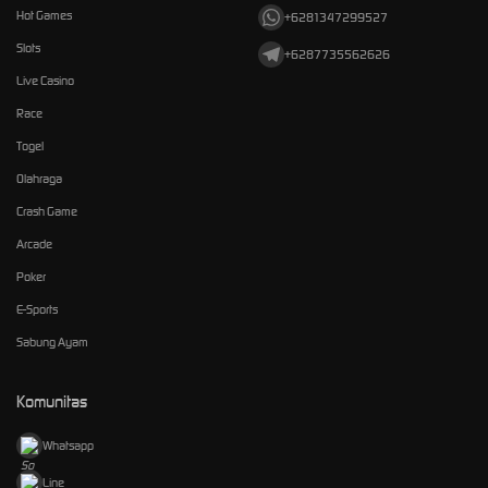
Hot Games
+6281347299527
Slots
+6287735562626
Live Casino
Race
Togel
Olahraga
Crash Game
Arcade
Poker
E-Sports
Sabung Ayam
Komunitas
Whatsapp
Line