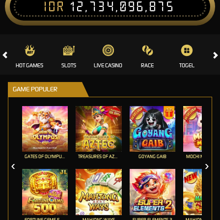
IDR
12,734,096,875
HOT GAMES
SLOTS
LIVE CASINO
RACE
TOGEL
OL
GAME POPULER
GATES OF OLYMPUS POP
TREASURES OF AZTEC
GOYANG GAIB
MOCHI MANIA 1
FORTUNE GEMS 500
MAHJONG WAYS
SUPER ELEMENTS 2