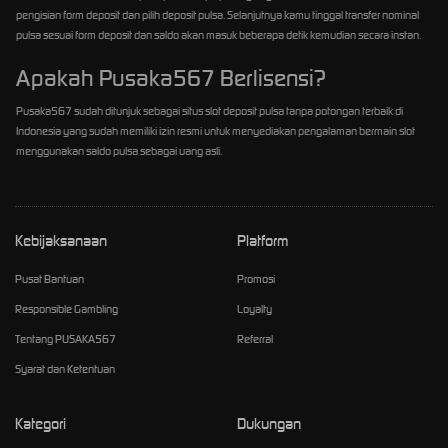
pengisian form deposit dan pilih deposit pulsa. Selanjutnya kamu tinggal transfer nominal
pulsa sesuai form deposit dan saldo akan masuk beberapa detik kemudian secara instan.
Apakah Pusaka567 Berlisensi?
Pusaka567 sudah ditunjuk sebagai situs slot deposit pulsa tanpa potongan terbaik di
Indonesia yang sudah memiliki izin resmi untuk menyediakan pengalaman bermain slot
menggunakan saldo pulsa sebagai uang asli.
Kebijaksanaan
Platform
Pusat Bantuan
Promosi
Responsible Gambling
Loyalty
Tentang PUSAKA567
Referral
Syarat dan Ketentuan
Kategori
Dukungan