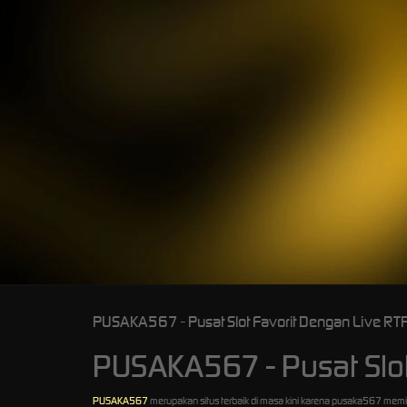
erik****8
IDR
812,790.00
Starlight Princess™ 1000
ho****2
IDR
758,200.00
Mahjong Wins 2
qhoi****6
IDR
632,200.00
Wild West Gold Megaways
ar****8
IDR
571,900.00
Mahjong Wins 3 – Black
Scatter
qhoi****6
IDR
551,200.00
Wild West Gold Megaways
PUSAKA567 - Pusat Slot Favorit Dengan Live RTP
PUSAKA567 - Pusat Slot
PUSAKA567
merupakan situs terbaik di masa kini karena pusaka567 memili