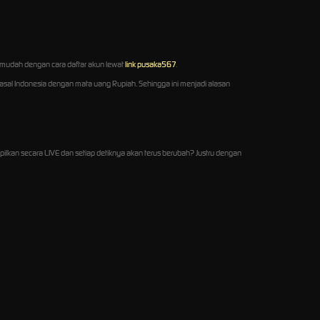
an mudah dengan cara daftar akun lewat
link pusaka567
.
 Indonesia dengan mata uang Rupiah. Sehingga ini menjadi alasan
ilkan secara LIVE dan setiap detiknya akan terus berubah? Justru dengan