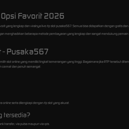
Opsi Favorit 2026
favorit yang lengkap dan viralnya live rtp slot pusaka567. Semua bisa didapatkan dengan gratis d
n menghadirkan beberapa metode pembayaran yang lengkap dan sangat mendukung pemain asal
t - Pusaka567
 slot online yang memiliki tingkat kemenangan yang tinggi. Bagaimana jika RTP tersebut ditamp
an cermat dan penuh semangat.
online serta dilengkapi dengan rtp slot yang akurat.
 tersedia?
transfer, via pulsa maupun via qris.