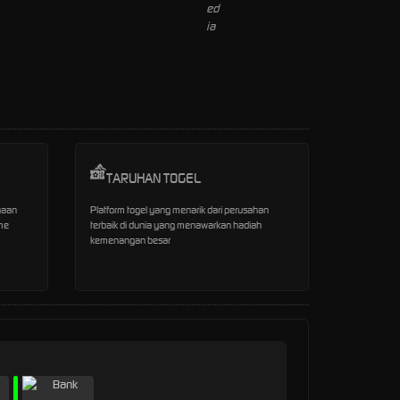
TARUHAN TOGEL
haan
Platform togel yang menarik dari perusahan
ame
terbaik di dunia yang menawarkan hadiah
kemenangan besar