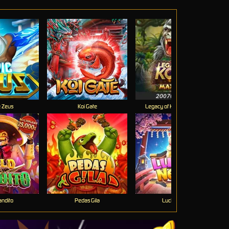
e Zeus
Koi Gate
Legacy of Kong Maxways
andito
Pedas Gila
Lucky Neko