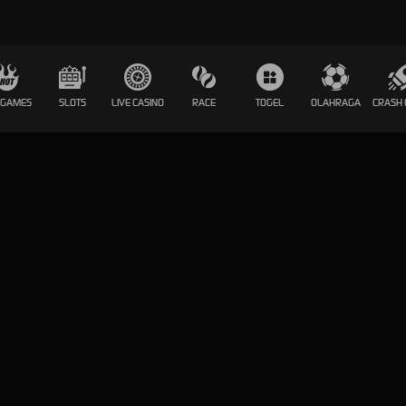
 GAMES
SLOTS
LIVE CASINO
RACE
TOGEL
OLAHRAGA
CRASH