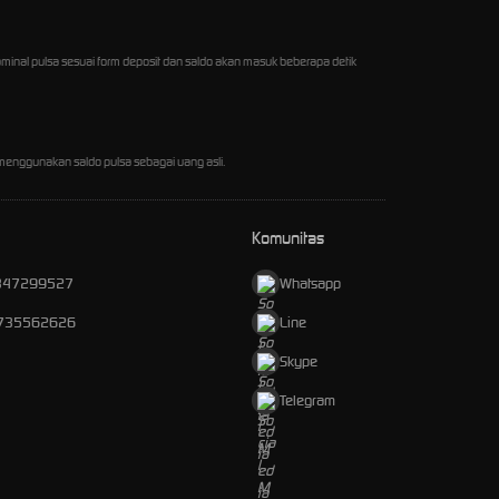
nominal pulsa sesuai form deposit dan saldo akan masuk beberapa detik
 menggunakan saldo pulsa sebagai uang asli.
Komunitas
347299527
Whatsapp
735562626
Line
Skype
Telegram