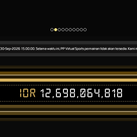
-2026 15.00.00. Selama waktu ini, PP Virtual Sports permainan tidak akan tersedia. Kami memo
IDR
12,698,064,818