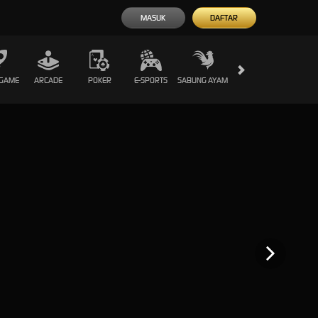
MASUK
DAFTAR
 GAME
ARCADE
POKER
E-SPORTS
SABUNG AYAM
PROMOSI