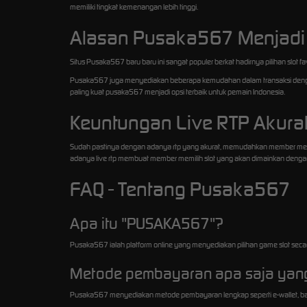
memiliki tingkat kemenangan lebih tinggi.
Alasan Pusaka567 Menjadi 
Situs Pusaka567 baru baru ini sangat populer berkat hadirnya pilihan slot 
Pusaka567 juga menyediakan beberapa kemudahan dalam transaksi denga
paling kuat pusaka567 menjadi opsi terbaik untuk pemain Indonesia.
Keuntungan Live RTP Akura
Sudah pastinya dengan adanya rtp yang akurat, memudahkan member memilih
adanya live rtp membuat member memilih slot yang akan dimainkan deng
FAQ - Tentang Pusaka567
Apa itu "PUSAKA567"?
Pusaka567 ialah platform online yang menyediakan pilihan game slot secara 
Metode pembayaran apa saja yang
Pusaka567 menyediakan metode pembayaran lengkap seperti e-wallet, bank 