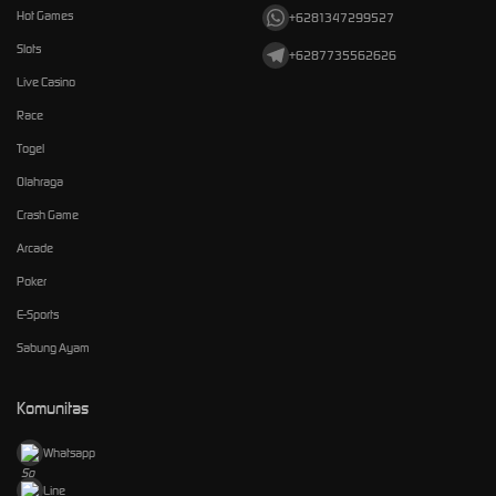
Hot Games
+6281347299527
Slots
+6287735562626
Live Casino
Race
Togel
Olahraga
Crash Game
Arcade
Poker
E-Sports
Sabung Ayam
Komunitas
Whatsapp
Line