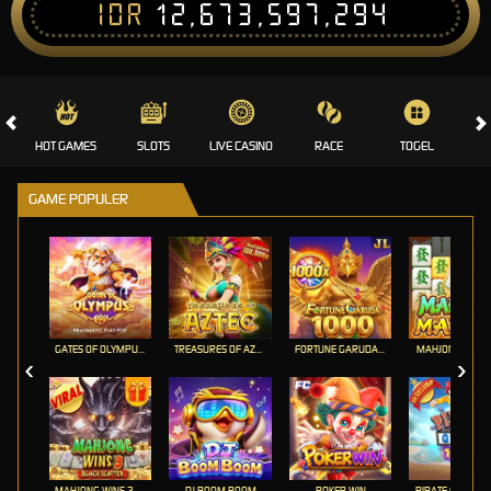
IDR
12,673,597,294
HOT GAMES
SLOTS
LIVE CASINO
RACE
TOGEL
OL
GAME POPULER
GATES OF OLYMPUS POP
TREASURES OF AZTEC
FORTUNE GARUDA 1000
MAHJONG MAX
MAHJONG WINS 3 – BLACK SCATTER
DJ BOOM BOOM
POKER WIN
PIRATE QUEST 1