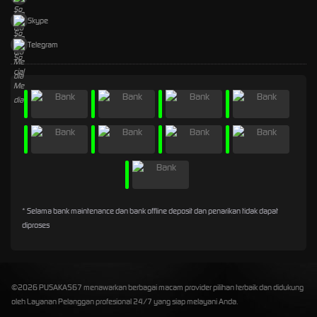
Skype
Telegram
* Selama bank maintenance dan bank offline deposit dan penarikan tidak dapat
diproses
©2026 PUSAKA567 menawarkan berbagai macam provider pilihan terbaik dan didukung
oleh Layanan Pelanggan profesional 24/7 yang siap melayani Anda.