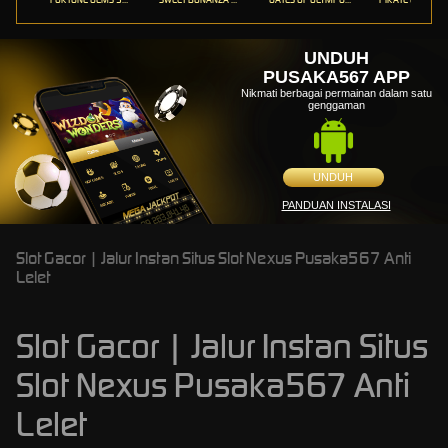
UNDUH
PUSAKA567 APP
Nikmati berbagai permainan dalam satu
genggaman
UNDUH
PANDUAN INSTALASI
Slot Gacor | Jalur Instan Situs Slot Nexus Pusaka567 Anti
Lelet
Slot Gacor | Jalur Instan Situs
Slot Nexus Pusaka567 Anti
Lelet