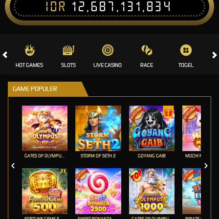
IDR
12,687,131,834
HOT GAMES
SLOTS
LIVE CASINO
RACE
TOGEL
OL
GAME POPULER
GATES OF OLYMPUS POP
STORM OF SETH 2
GOYANG GAIB
MOCHI MANIA 1
FORTUNE GEMS 500
SWEET BONANZA 2500
GATES OF OLYMPUS 1000
PIRATE QUEST 1