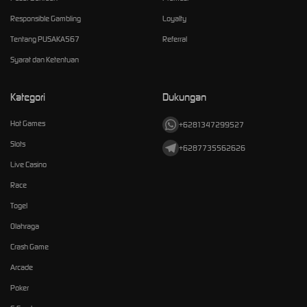
Responsible Gambling
Loyalty
Tentang PUSAKA567
Referral
Syarat dan Ketentuan
Kategori
Dukungan
Hot Games
+6281347299527
Slots
+6287735562626
Live Casino
Race
Togel
Olahraga
Crash Game
Arcade
Poker