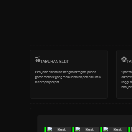
TARUHAN SLOT
TA
Penyedia slot online dengan beragam pilihan
Sportsb
game menarik yang memudahkan pemain untuk
menawar
mencapai jackpot
tinggi,
banyak 