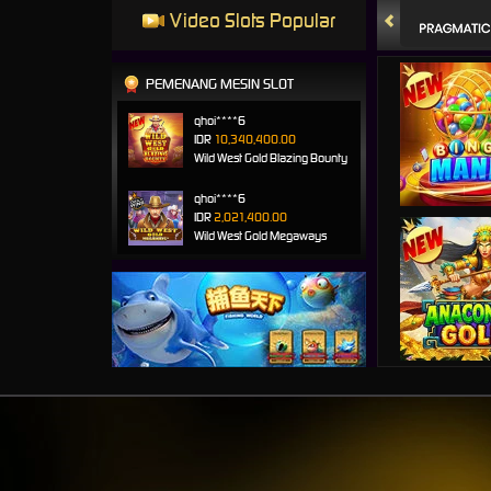
Video Slots Popular
PEMENANG MESIN SLOT
qhoi****6
IDR
10,340,400.00
Wild West Gold Blazing Bounty
qhoi****6
IDR
2,021,400.00
Wild West Gold Megaways
ario****a
IDR
1,654,800.00
Starlight Princess™ 1000
ki****2
IDR
1,453,100.00
Starlight Princess™ 1000
qhoi****6
IDR
1,261,200.00
Wild West Gold Megaways