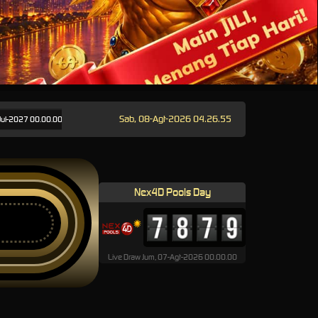
Sab, 08-Agt-2026 04.26.55
0.00.00. Selama waktu ini, MarbleX permainan tidak akan tersedia. Kami memohon maaf atas ke
Nex4D Pools Day
Live Draw Jum, 07-Agt-2026 00.00.00