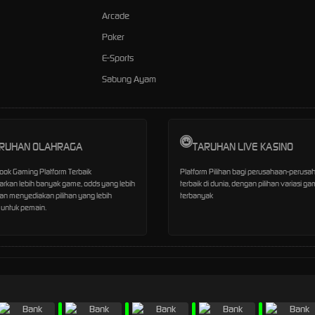
Arcade
Poker
E-Sports
Sabung Ayam
RUHAN OLAHRAGA
TARUHAN LIVE KASINO
ook Gaming Platform Terbaik
Platform Pilihan bagi perusahaan-perusa
kan lebih banyak game, odds yang lebih
terbaik di dunia, dengan pilihan variasi g
 dan menyediakan pilihan yang lebih
terbanyak
untuk pemain.