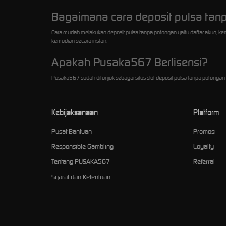
Bagaimana cara deposit pulsa tan
Cara mudah melakukan deposit pulsa tanpa potongan yaitu daftar akun, kemu
kemudian secara instan.
Apakah Pusaka567 Berlisensi?
Pusaka567 sudah ditunjuk sebagai situs slot deposit pulsa tanpa potongan
Kebijaksanaan
Platform
Pusat Bantuan
Promosi
Responsible Gambling
Loyalty
Tentang PUSAKA567
Referral
Syarat dan Ketentuan