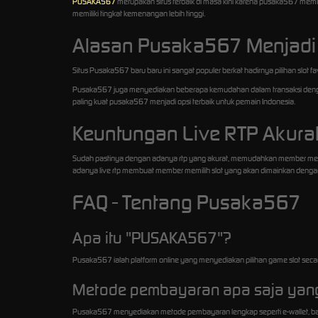
PUSAKA567
merupakan situs terbaik di masa kini karena pusaka567 memili
memiliki tingkat kemenangan lebih tinggi.
Alasan Pusaka567 Menjadi 
Situs Pusaka567 baru baru ini sangat populer berkat hadirnya pilihan slot 
Pusaka567 juga menyediakan beberapa kemudahan dalam transaksi denga
paling kuat pusaka567 menjadi opsi terbaik untuk pemain Indonesia.
Keuntungan Live RTP Akura
Sudah pastinya dengan adanya rtp yang akurat, memudahkan member memilih
adanya live rtp membuat member memilih slot yang akan dimainkan deng
FAQ - Tentang Pusaka567
Apa itu "PUSAKA567"?
Pusaka567 ialah platform online yang menyediakan pilihan game slot secara 
Metode pembayaran apa saja yang
Pusaka567 menyediakan metode pembayaran lengkap seperti e-wallet, bank 