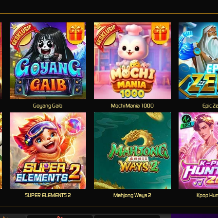
Goyang Gaib
Mochi Mania 1000
Epic Z
SUPER ELEMENTS 2
Mahjong Ways 2
Kpop Hun