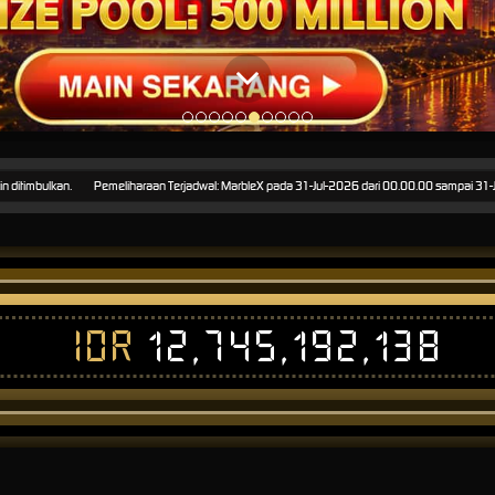
kan.
Pemeliharaan Terjadwal: MarbleX pada 31-Jul-2026 dari 00.00.00 sampai 31-Jul-2027 0
IDR
12,745,192,138