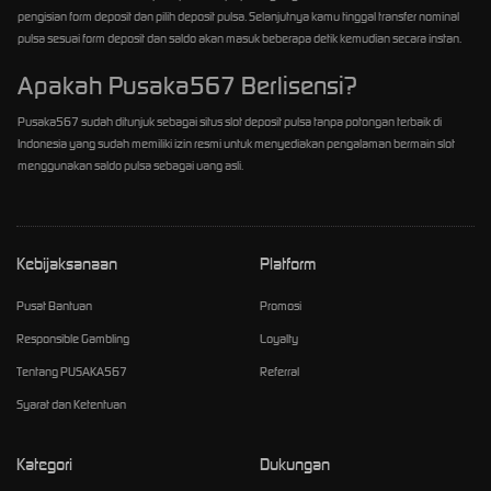
pengisian form deposit dan pilih deposit pulsa. Selanjutnya kamu tinggal transfer nominal
pulsa sesuai form deposit dan saldo akan masuk beberapa detik kemudian secara instan.
Apakah Pusaka567 Berlisensi?
Pusaka567 sudah ditunjuk sebagai situs slot deposit pulsa tanpa potongan terbaik di
Indonesia yang sudah memiliki izin resmi untuk menyediakan pengalaman bermain slot
menggunakan saldo pulsa sebagai uang asli.
Kebijaksanaan
Platform
Pusat Bantuan
Promosi
Responsible Gambling
Loyalty
Tentang PUSAKA567
Referral
Syarat dan Ketentuan
Kategori
Dukungan