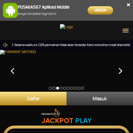
×
PUSAKA567 Aplikasi Mobile
UNDUH
Jangan tampilkan lagi hari ini
.00.00. Selama waktu ini, CQ9 permainan tidak akan tersedia. Kami memohon maaf atas ketida
Daftar
Masuk
JACKPOT
PLAY