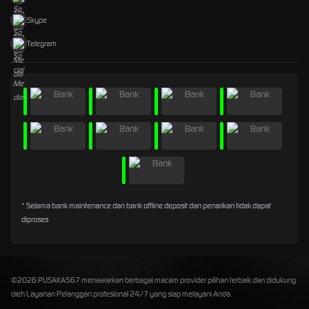
Skype
Telegram
* Selama bank maintenance dan bank offline deposit dan penarikan tidak dapat
diproses
©2026 PUSAKA567 menawarkan berbagai macam provider pilihan terbaik dan didukung
oleh Layanan Pelanggan profesional 24/7 yang siap melayani Anda.