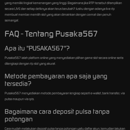
yang memiliki tingkat kemenangan yang tinggi. Bagaimana jika RTP tersebut ditampilkan
secara LIVE dan setiap detiknya akan terus berubah? Justru dengan adanya live rtp
membuat member memilih slot yang akan dimainkan dengan cermat dan penuh
semangat.
FAQ - Tentang Pusaka567
Apa itu "PUSAKA567"?
Pusaka567 ialah platform online yang menyediakan pilihan game slot secara online serta
dilengkapi dengan rtp slot yang akurat.
Metode pembayaran apa saja yang
tersedia?
Pusaka567 menyediakan metode pembayaran lengkap seperti e-wallet, bank transfer, via
pulsa maupun via qris.
Bagaimana cara deposit pulsa tanpa
potongan
Cara mudah melakukan deposit pulsa tanpa potongan yaitu daftar akun, kemudian lakukan