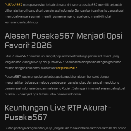
PUSAKA567
merupakan situs terbaik di masa kini karena pusaka567 memiliki sejumlah
pilihan slot favorit yang dicari pemain asal Indonesia. Dengan bantuan live rtp yang akurat
memudahkan para pemain memilih permainan yang tepat yang memiliki tingkat
kemenangan lebih tinggi.
Alasan Pusaka567 Menjadi Opsi
Favorit 2026
Situs Pusaka567 baru baru ini sangat populer berkat hadirnya pilihan slot favorit yang
lengkap dan viralnya live rtp slot pusaka567. Semua bisa didapatkan dengan gratis dan
mudah dengan cara daftar akun lewat
link pusaka567
.
Pusaka567 juga menyediakan beberapa kemudahan dalam transaksi dengan
menghadirkan beberapa metode pembayaran yang lengkap dan sangat mendukung
pemain asal Indonesia dengan mata uang Rupiah. Sehingga ini menjadi alasan paling kuat
pusaka567 menjadi opsi terbaik untuk pemain Indonesia.
Keuntungan Live RTP Akurat -
Pusaka567
Sudah pastinya dengan adanya rtp yang akurat, memudahkan member memilih slot online