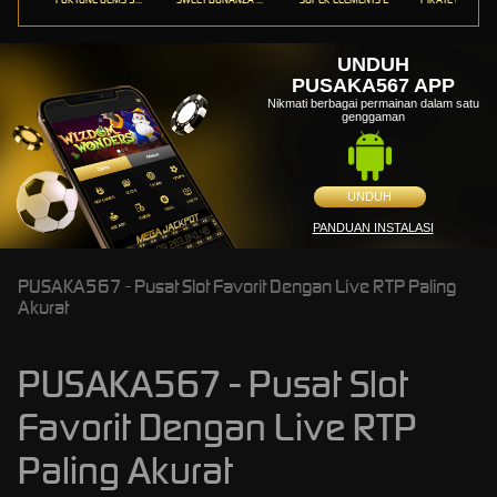
UNDUH
PUSAKA567 APP
Nikmati berbagai permainan dalam satu
genggaman
UNDUH
PANDUAN INSTALASI
PUSAKA567 - Pusat Slot Favorit Dengan Live RTP Paling
Akurat
PUSAKA567 - Pusat Slot
Favorit Dengan Live RTP
Paling Akurat