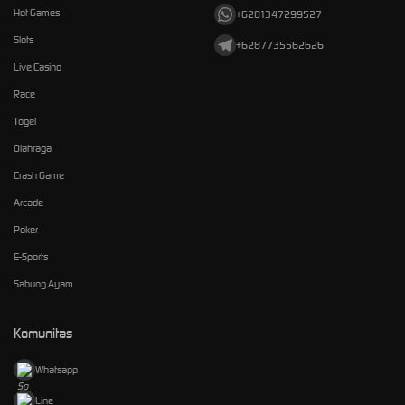
Hot Games
+6281347299527
Slots
+6287735562626
Live Casino
Race
Togel
Olahraga
Crash Game
Arcade
Poker
E-Sports
Sabung Ayam
Komunitas
Whatsapp
Line