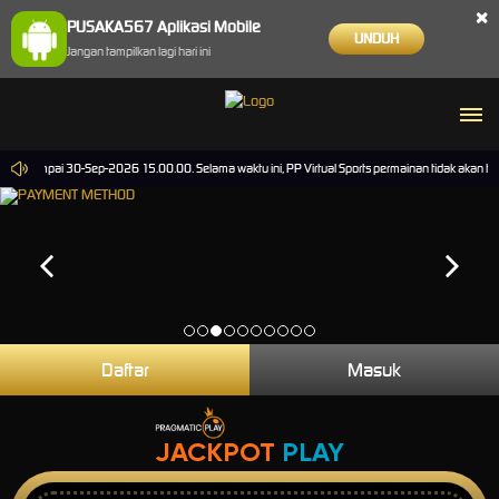
×
PUSAKA567 Aplikasi Mobile
UNDUH
Jangan tampilkan lagi hari ini
0.00 sampai 30-Sep-2026 15.00.00. Selama waktu ini, PP Virtual Sports permainan tidak akan t
Daftar
Masuk
JACKPOT
PLAY