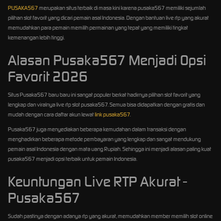
PUSAKA567
merupakan situs terbaik di masa kini karena pusaka567 memiliki sejumlah
pilihan slot favorit yang dicari pemain asal Indonesia. Dengan bantuan live rtp yang akurat
memudahkan para pemain memilih permainan yang tepat yang memiliki tingkat
kemenangan lebih tinggi.
Alasan Pusaka567 Menjadi Opsi
Favorit 2026
Situs Pusaka567 baru baru ini sangat populer berkat hadirnya pilihan slot favorit yang
lengkap dan viralnya live rtp slot pusaka567. Semua bisa didapatkan dengan gratis dan
mudah dengan cara daftar akun lewat
link pusaka567
.
Pusaka567 juga menyediakan beberapa kemudahan dalam transaksi dengan
menghadirkan beberapa metode pembayaran yang lengkap dan sangat mendukung
pemain asal Indonesia dengan mata uang Rupiah. Sehingga ini menjadi alasan paling kuat
pusaka567 menjadi opsi terbaik untuk pemain Indonesia.
Keuntungan Live RTP Akurat -
Pusaka567
Sudah pastinya dengan adanya rtp yang akurat, memudahkan member memilih slot online