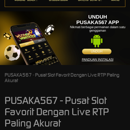
UNDUH
PUSAKA567 APP
Nikmati berbagai permainan dalam satu
genggaman
UNDUH
PANDUAN INSTALASI
PUSAKA567 - Pusat Slot Favorit Dengan Live RTP Paling
Akurat
PUSAKA567 - Pusat Slot
Favorit Dengan Live RTP
Paling Akurat