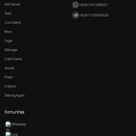
Hot Games
+6281347299527
Slots
+6287735562626
Live Casino
Race
Togel
Olahraga
Crash Game
Arcade
Poker
E-Sports
Sabung Ayam
Komunitas
Whatsapp
Line