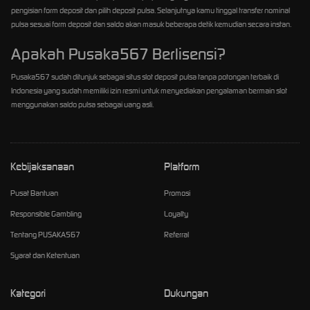
pengisian form deposit dan pilih deposit pulsa. Selanjutnya kamu tinggal transfer nominal
pulsa sesuai form deposit dan saldo akan masuk beberapa detik kemudian secara instan.
Apakah Pusaka567 Berlisensi?
Pusaka567 sudah ditunjuk sebagai situs slot deposit pulsa tanpa potongan terbaik di
Indonesia yang sudah memiliki izin resmi untuk menyediakan pengalaman bermain slot
menggunakan saldo pulsa sebagai uang asli.
Kebijaksanaan
Platform
Pusat Bantuan
Promosi
Responsible Gambling
Loyalty
Tentang PUSAKA567
Referral
Syarat dan Ketentuan
Kategori
Dukungan