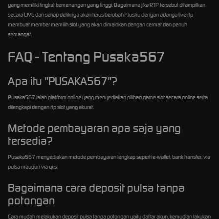
yang memiliki tingkat kemenangan yang tinggi. Bagaimana jika RTP tersebut ditampilkan
secara LIVE dan setiap detiknya akan terus berubah? Justru dengan adanya live rtp
membuat member memilih slot yang akan dimainkan dengan cermat dan penuh
semangat.
FAQ - Tentang Pusaka567
Apa itu "PUSAKA567"?
Pusaka567 ialah platform online yang menyediakan pilihan game slot secara online serta
dilengkapi dengan rtp slot yang akurat.
Metode pembayaran apa saja yang
tersedia?
Pusaka567 menyediakan metode pembayaran lengkap seperti e-wallet, bank transfer, via
pulsa maupun via qris.
Bagaimana cara deposit pulsa tanpa
potongan
Cara mudah melakukan deposit pulsa tanpa potongan yaitu daftar akun, kemudian lakukan