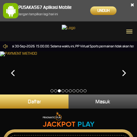
×
PUSAKA567 Aplikasi Mobile
UNDUH
Jangan tampilkan lagi hari ini
0 sampai 30-Sep-2026 15.00.00. Selama waktu ini, PP Virtual Sports permainan tidak akan ter
Daftar
Masuk
JACKPOT
PLAY