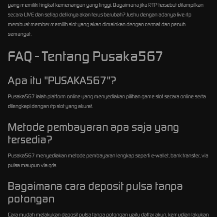
yang memiliki tingkat kemenangan yang tinggi. Bagaimana jika RTP tersebut ditampilkan
secara LIVE dan setiap detiknya akan terus berubah? Justru dengan adanya live rtp
membuat member memilih slot yang akan dimainkan dengan cermat dan penuh
semangat.
FAQ - Tentang Pusaka567
Apa itu "PUSAKA567"?
Pusaka567 ialah platform online yang menyediakan pilihan game slot secara online serta
dilengkapi dengan rtp slot yang akurat.
Metode pembayaran apa saja yang
tersedia?
Pusaka567 menyediakan metode pembayaran lengkap seperti e-wallet, bank transfer, via
pulsa maupun via qris.
Bagaimana cara deposit pulsa tanpa
potongan
Cara mudah melakukan deposit pulsa tanpa potongan yaitu daftar akun, kemudian lakukan