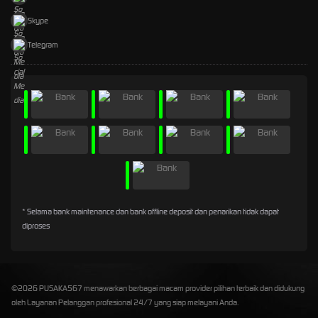
Skype
Telegram
* Selama bank maintenance dan bank offline deposit dan penarikan tidak dapat
diproses
©2026 PUSAKA567 menawarkan berbagai macam provider pilihan terbaik dan didukung
oleh Layanan Pelanggan profesional 24/7 yang siap melayani Anda.