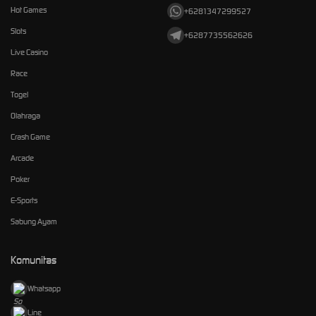
Hot Games
+6281347299527
Slots
+6287735562626
Live Casino
Race
Togel
Olahraga
Crash Game
Arcade
Poker
E-Sports
Sabung Ayam
Komunitas
Whatsapp
Line