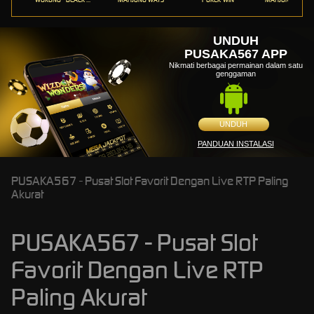
UNDUH
PUSAKA567 APP
Nikmati berbagai permainan dalam satu
genggaman
UNDUH
PANDUAN INSTALASI
PUSAKA567 - Pusat Slot Favorit Dengan Live RTP Paling
Akurat
PUSAKA567 - Pusat Slot
Favorit Dengan Live RTP
Paling Akurat