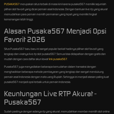
PUSAKA567
merupakan situs terbaik di masa kini karena pusaka567 memiliki sejumlah
pilihan slot favorit yang dicari pemain asal Indonesia. Dengan bantuan live rtp yang akurat
memudahkan para pemain memilih permainan yang tepat yang memiliki tingkat
kemenangan lebih tinggi.
Alasan Pusaka567 Menjadi Opsi
Favorit 2026
Situs Pusaka567 baru baru ini sangat populer berkat hadirnya pilihan slot favorit yang
lengkap dan viralnya live rtp slot pusaka567. Semua bisa didapatkan dengan gratis dan
mudah dengan cara daftar akun lewat
link pusaka567
.
Pusaka567 juga menyediakan beberapa kemudahan dalam transaksi dengan
menghadirkan beberapa metode pembayaran yang lengkap dan sangat mendukung
pemain asal Indonesia dengan mata uang Rupiah. Sehingga ini menjadi alasan paling kuat
pusaka567 menjadi opsi terbaik untuk pemain Indonesia.
Keuntungan Live RTP Akurat -
Pusaka567
Sudah pastinya dengan adanya rtp yang akurat, memudahkan member memilih slot online