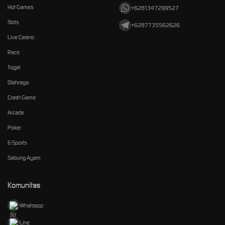
Hot Games
+6281347299527
Slots
+6287735562626
Live Casino
Race
Togel
Olahraga
Crash Game
Arcade
Poker
E-Sports
Sabung Ayam
Komunitas
Whatsapp
Line