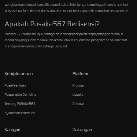
pengisian form deposit dan pilih deposit pulsa. Selanjutnya kamu tinggal transfer nominal
pulsa sesuai form deposit dan saldo akan masuk beberapa detik kemudian secara instan.
Apakah Pusaka567 Berlisensi?
Pusaka567 sudah ditunjuk sebagai situs slot deposit pulsa tanpa potongan terbaik di
Indonesia yang sudah memiliki izin resmi untuk menyediakan pengalaman bermain slot
menggunakan saldo pulsa sebagai uang asli.
Kebijaksanaan
Platform
Pusat Bantuan
Promosi
Responsible Gambling
Loyalty
Tentang PUSAKA567
Referral
Syarat dan Ketentuan
Kategori
Dukungan