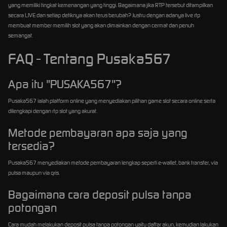
yang memiliki tingkat kemenangan yang tinggi. Bagaimana jika RTP tersebut ditampilkan
secara LIVE dan setiap detiknya akan terus berubah? Justru dengan adanya live rtp
membuat member memilih slot yang akan dimainkan dengan cermat dan penuh
semangat.
FAQ - Tentang Pusaka567
Apa itu "PUSAKA567"?
Pusaka567 ialah platform online yang menyediakan pilihan game slot secara online serta
dilengkapi dengan rtp slot yang akurat.
Metode pembayaran apa saja yang
tersedia?
Pusaka567 menyediakan metode pembayaran lengkap seperti e-wallet, bank transfer, via
pulsa maupun via qris.
Bagaimana cara deposit pulsa tanpa
potongan
Cara mudah melakukan deposit pulsa tanpa potongan yaitu daftar akun, kemudian lakukan