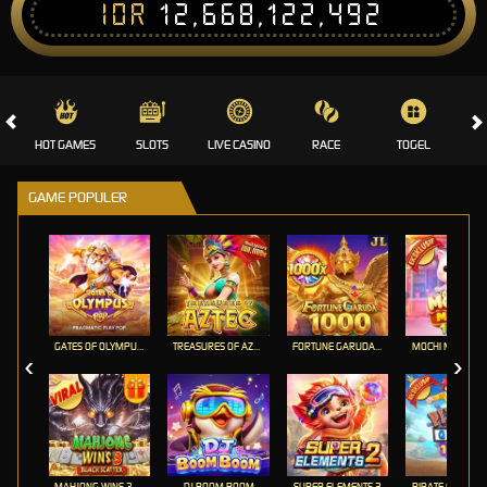
IDR
12,668,122,492
HOT GAMES
SLOTS
LIVE CASINO
RACE
TOGEL
OL
GAME POPULER
GATES OF OLYMPUS POP
TREASURES OF AZTEC
FORTUNE GARUDA 1000
MOCHI MANIA 1
MAHJONG WINS 3 – BLACK SCATTER
DJ BOOM BOOM
SUPER ELEMENTS 2
PIRATE QUEST 1