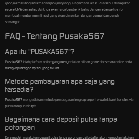
yang memiliki tingkat kemenangan yang tinggi. Bagaimana jika RTP tersebut ditampilkan
secara LIVE dan setiap detiknya akan terus berubah? Justru dengan adanya live rtp
membuat member memilih slot yang akan dimainkan dengan cermat dan penuh
semangat.
FAQ - Tentang Pusaka567
Apa itu "PUSAKA567"?
Pusaka567 ialah platform online yang menyediakan pilihan game slot secara online serta
dilengkapi dengan rtp slot yang akurat.
Metode pembayaran apa saja yang
tersedia?
Pusaka567 menyediakan metode pembayaran lengkap seperti e-wallet, bank transfer, via
pulsa maupun via qris.
Bagaimana cara deposit pulsa tanpa
potongan
Cara mudah melakukan deposit pulsa tanpa potongan yaitu daftar akun, kemudian lakukan