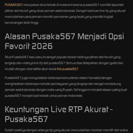
PUSAKA567
merupakan situs terbaik di masa kini karena pusaka567 memiliki sejumlah
pilihan slot favorit yang dicari pemain asal Indonesia. Dengan bantuan live rtp yang akurat
memudahkan para pemain memilih permainan yang tepat yang memiliki tingkat
kemenangan lebih tinggi.
Alasan Pusaka567 Menjadi Opsi
Favorit 2026
Situs Pusaka567 baru baru ini sangat populer berkat hadirnya pilihan slot favorit yang
lengkap dan viralnya live rtp slot pusaka567. Semua bisa didapatkan dengan gratis dan
mudah dengan cara daftar akun lewat
link pusaka567
.
Pusaka567 juga menyediakan beberapa kemudahan dalam transaksi dengan
menghadirkan beberapa metode pembayaran yang lengkap dan sangat mendukung
pemain asal Indonesia dengan mata uang Rupiah. Sehingga ini menjadi alasan paling kuat
pusaka567 menjadi opsi terbaik untuk pemain Indonesia.
Keuntungan Live RTP Akurat -
Pusaka567
Sudah pastinya dengan adanya rtp yang akurat, memudahkan member memilih slot online