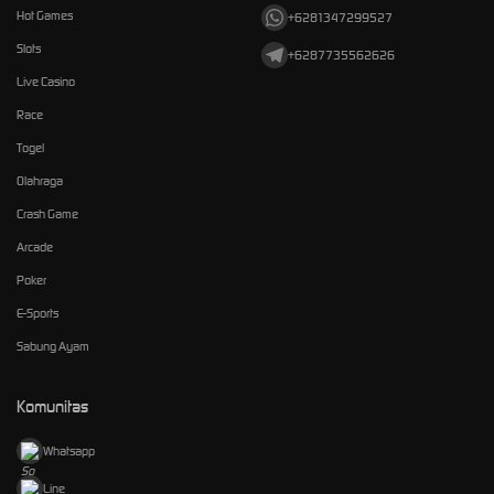
Hot Games
+6281347299527
Slots
+6287735562626
Live Casino
Race
Togel
Olahraga
Crash Game
Arcade
Poker
E-Sports
Sabung Ayam
Komunitas
Whatsapp
Line