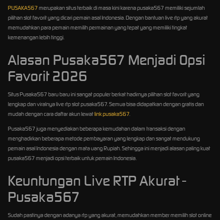
PUSAKA567
merupakan situs terbaik di masa kini karena pusaka567 memiliki sejumlah
pilihan slot favorit yang dicari pemain asal Indonesia. Dengan bantuan live rtp yang akurat
memudahkan para pemain memilih permainan yang tepat yang memiliki tingkat
kemenangan lebih tinggi.
Alasan Pusaka567 Menjadi Opsi
Favorit 2026
Situs Pusaka567 baru baru ini sangat populer berkat hadirnya pilihan slot favorit yang
lengkap dan viralnya live rtp slot pusaka567. Semua bisa didapatkan dengan gratis dan
mudah dengan cara daftar akun lewat
link pusaka567
.
Pusaka567 juga menyediakan beberapa kemudahan dalam transaksi dengan
menghadirkan beberapa metode pembayaran yang lengkap dan sangat mendukung
pemain asal Indonesia dengan mata uang Rupiah. Sehingga ini menjadi alasan paling kuat
pusaka567 menjadi opsi terbaik untuk pemain Indonesia.
Keuntungan Live RTP Akurat -
Pusaka567
Sudah pastinya dengan adanya rtp yang akurat, memudahkan member memilih slot online