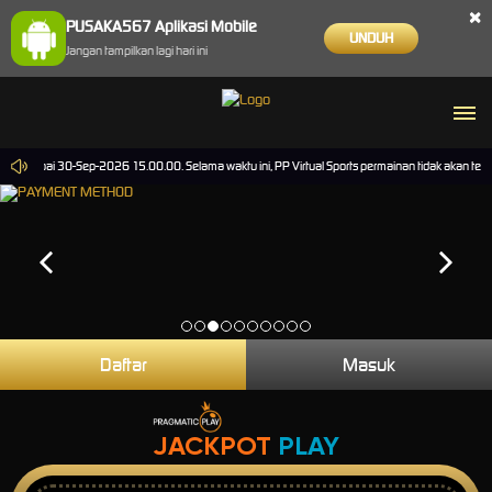
×
PUSAKA567 Aplikasi Mobile
UNDUH
Jangan tampilkan lagi hari ini
00 sampai 30-Sep-2026 15.00.00. Selama waktu ini, PP Virtual Sports permainan tidak akan ter
Daftar
Masuk
JACKPOT
PLAY