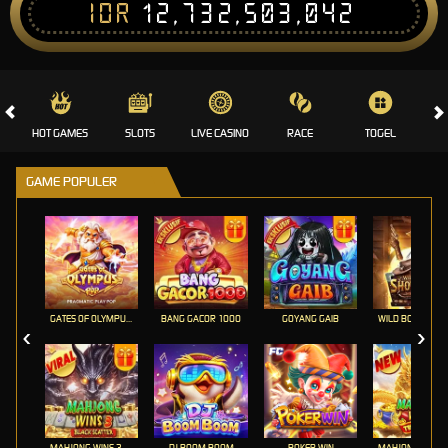
IDR
12,732,503,042
HOT GAMES
SLOTS
LIVE CASINO
RACE
TOGEL
OL
GAME POPULER
GATES OF OLYMPUS POP
BANG GACOR 1000
GOYANG GAIB
MAHJONG WINS 3 – BLACK SCATTER
DJ BOOM BOOM
POKER WIN