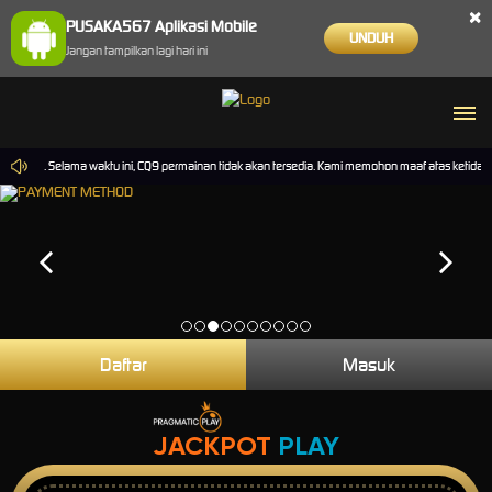
×
PUSAKA567 Aplikasi Mobile
UNDUH
Jangan tampilkan lagi hari ini
00.00. Selama waktu ini, CQ9 permainan tidak akan tersedia. Kami memohon maaf atas ketidak
Daftar
Masuk
JACKPOT
PLAY