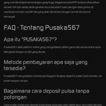
yang memiliki tingkat kemenangan yang tinggi. Bagaimana jika RTP tersebut ditampilkan
secara LIVE dan setiap detiknya akan terus berubah? Justru dengan adanya live rtp
membuat member memilih slot yang akan dimainkan dengan cermat dan penuh
semangat.
FAQ - Tentang Pusaka567
Apa itu "PUSAKA567"?
Pusaka567 ialah platform online yang menyediakan pilihan game slot secara online serta
dilengkapi dengan rtp slot yang akurat.
Metode pembayaran apa saja yang
tersedia?
Pusaka567 menyediakan metode pembayaran lengkap seperti e-wallet, bank transfer, via
pulsa maupun via qris.
Bagaimana cara deposit pulsa tanpa
potongan
Cara mudah melakukan deposit pulsa tanpa potongan yaitu daftar akun, kemudian lakukan