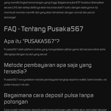
yang memiliki tingkat kemenangan yang tinggi. Bagaimana jika RTP tersebut ditampilkan
secara LIVE dan setiap detiknya akan terus berubah? Justru dengan adanya live rtp
membuat member memilih slot yang akan dimainkan dengan cermat dan penuh
semangat.
FAQ - Tentang Pusaka567
Apa itu "PUSAKA567"?
Pusaka567 ialah platform online yang menyediakan pilihan game slot secara online serta
dilengkapi dengan rtp slot yang akurat.
Metode pembayaran apa saja yang
tersedia?
Pusaka567 menyediakan metode pembayaran lengkap seperti e-wallet, bank transfer, via
pulsa maupun via qris.
Bagaimana cara deposit pulsa tanpa
potongan
Cara mudah melakukan deposit pulsa tanpa potongan yaitu daftar akun, kemudian lakukan