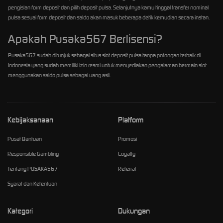
pengisian form deposit dan pilih deposit pulsa. Selanjutnya kamu tinggal transfer nominal
pulsa sesuai form deposit dan saldo akan masuk beberapa detik kemudian secara instan.
Apakah Pusaka567 Berlisensi?
Pusaka567 sudah ditunjuk sebagai situs slot deposit pulsa tanpa potongan terbaik di
Indonesia yang sudah memiliki izin resmi untuk menyediakan pengalaman bermain slot
menggunakan saldo pulsa sebagai uang asli.
Kebijaksanaan
Platform
Pusat Bantuan
Promosi
Responsible Gambling
Loyalty
Tentang PUSAKA567
Referral
Syarat dan Ketentuan
Kategori
Dukungan