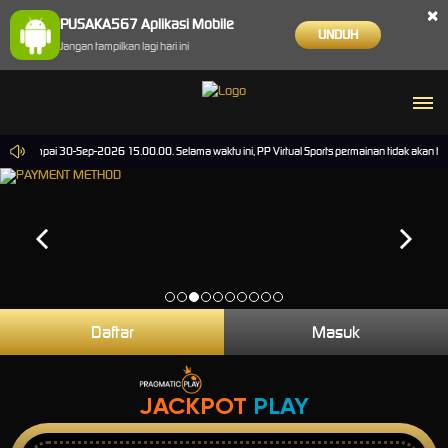
×
PUSAKA567 Aplikasi Mobile
UNDUH
Jangan tampilkan lagi hari ini
0.00 sampai 30-Sep-2026 15.00.00. Selama waktu ini, PP Virtual Sports permainan tidak akan t
Daftar
Masuk
JACKPOT
PLAY