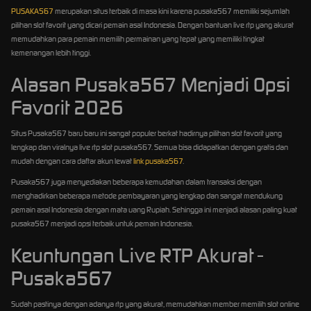
PUSAKA567
merupakan situs terbaik di masa kini karena pusaka567 memiliki sejumlah
pilihan slot favorit yang dicari pemain asal Indonesia. Dengan bantuan live rtp yang akurat
memudahkan para pemain memilih permainan yang tepat yang memiliki tingkat
kemenangan lebih tinggi.
Alasan Pusaka567 Menjadi Opsi
Favorit 2026
Situs Pusaka567 baru baru ini sangat populer berkat hadirnya pilihan slot favorit yang
lengkap dan viralnya live rtp slot pusaka567. Semua bisa didapatkan dengan gratis dan
mudah dengan cara daftar akun lewat
link pusaka567
.
Pusaka567 juga menyediakan beberapa kemudahan dalam transaksi dengan
menghadirkan beberapa metode pembayaran yang lengkap dan sangat mendukung
pemain asal Indonesia dengan mata uang Rupiah. Sehingga ini menjadi alasan paling kuat
pusaka567 menjadi opsi terbaik untuk pemain Indonesia.
Keuntungan Live RTP Akurat -
Pusaka567
Sudah pastinya dengan adanya rtp yang akurat, memudahkan member memilih slot online