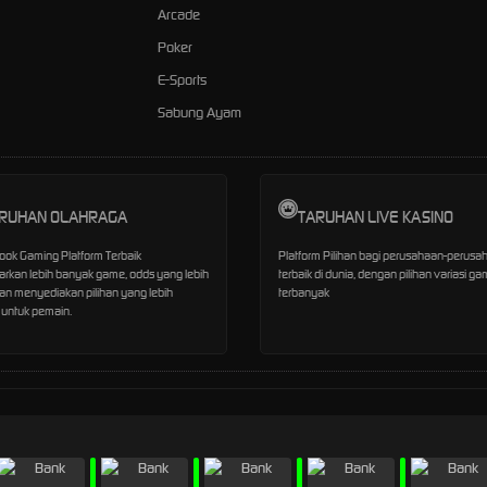
Arcade
Poker
E-Sports
Sabung Ayam
RUHAN OLAHRAGA
TARUHAN LIVE KASINO
ook Gaming Platform Terbaik
Platform Pilihan bagi perusahaan-perusa
kan lebih banyak game, odds yang lebih
terbaik di dunia, dengan pilihan variasi g
 dan menyediakan pilihan yang lebih
terbanyak
untuk pemain.