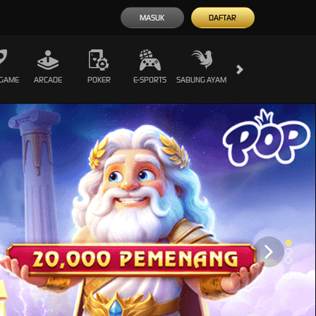
MASUK
DAFTAR
 GAME
ARCADE
POKER
E-SPORTS
SABUNG AYAM
PROMOSI