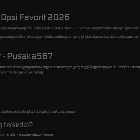
ki sejumlah pilihan slot favorit yang dicari pemain asal Indonesia. Dengan bantuan live rtp ya
Opsi Favorit 2026
favorit yang lengkap dan viralnya live rtp slot pusaka567. Semua bisa didapatkan dengan gratis d
n menghadirkan beberapa metode pembayaran yang lengkap dan sangat mendukung pemain asal
t - Pusaka567
 slot online yang memiliki tingkat kemenangan yang tinggi. Bagaimana jika RTP tersebut ditamp
an cermat dan penuh semangat.
online serta dilengkapi dengan rtp slot yang akurat.
 tersedia?
transfer, via pulsa maupun via qris.