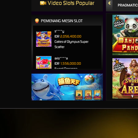
Video Slots Popular
PEMENANG MESIN SLOT
s****y
IDR
2,056,400.00
Gates of Olympus Super
Scatter
ario****a
IDR
1,556,000.00
Sweet Bonanza
ario****a
IDR
1,095,850.00
Sugar Rush
ario****a
IDR
1,020,000.00
Sweet Bonanza
s****y
IDR
918,450.00
Gates of Olympus Super