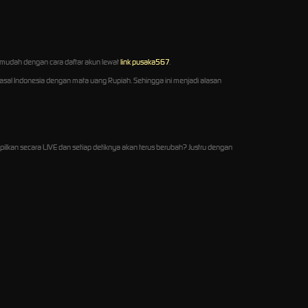
ng akurat memudahkan para pemain memilih permainan yang tepat yang
an mudah dengan cara daftar akun lewat
link pusaka567
.
 Indonesia dengan mata uang Rupiah. Sehingga ini menjadi alasan
ilkan secara LIVE dan setiap detiknya akan terus berubah? Justru dengan