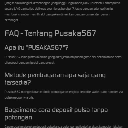
yang memiliki tingkat kemenangan yang tinggi. Bagaimana jika RTP tersebut ditampilkan
secara LIVE dan setiap detiknya akan terus berubah? Justru dengan adanya live rtp
membuat member memilih slot yang akan dimainkan dengan cermat dan penuh
semangat.
FAQ - Tentang Pusaka567
Apa itu "PUSAKA567"?
Pusaka567 ialah platform online yang menyediakan pilihan game slot secara online serta
dilengkapi dengan rtp slot yang akurat.
Metode pembayaran apa saja yang
tersedia?
Pusaka567 menyediakan metode pembayaran lengkap seperti e-wallet, bank transfer, via
pulsa maupun via qris.
Bagaimana cara deposit pulsa tanpa
potongan
Cara mudah melakukan deposit pulsa tanpa potongan yaitu daftar akun, kemudian lakukan