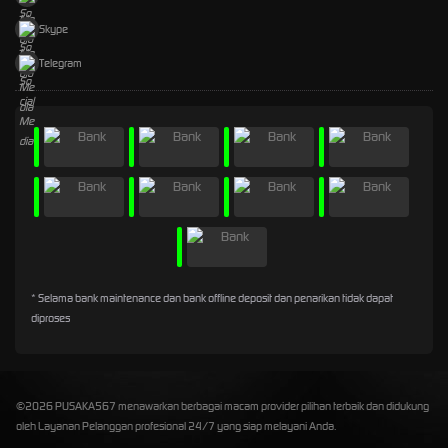
Skype
Telegram
* Selama bank maintenance dan bank offline deposit dan penarikan tidak dapat
diproses
©2026 PUSAKA567 menawarkan berbagai macam provider pilihan terbaik dan didukung
oleh Layanan Pelanggan profesional 24/7 yang siap melayani Anda.