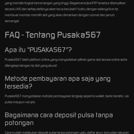
yang memiliki tingkat kemenangan yang tinggi. Bagaimana jika RTP tersebut ditampilkan
secara LIVE dan setiap detiknya akan terus berubah? Justru dengan adanya live rtp
membuat member memilih slot yang akan dimainkan dengan cermat dan penuh
semangat.
FAQ - Tentang Pusaka567
Apa itu "PUSAKA567"?
Pusaka567 ialah platform online yang menyediakan pilihan game slot secara online serta
dilengkapi dengan rtp slot yang akurat.
Metode pembayaran apa saja yang
tersedia?
Pusaka567 menyediakan metode pembayaran lengkap seperti e-wallet, bank transfer, via
pulsa maupun via qris.
Bagaimana cara deposit pulsa tanpa
potongan
Cara mudah melakukan deposit pulsa tanpa potongan yaitu daftar akun, kemudian lakukan