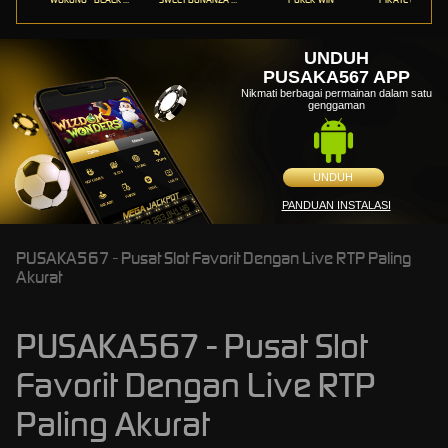
UNDUH
PUSAKA567 APP
Nikmati berbagai permainan dalam satu
genggaman
UNDUH
PANDUAN INSTALASI
PUSAKA567 - Pusat Slot Favorit Dengan Live RTP Paling
Akurat
PUSAKA567 - Pusat Slot
Favorit Dengan Live RTP
Paling Akurat