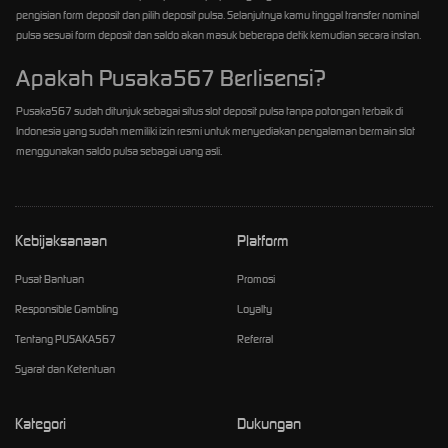
pengisian form deposit dan pilih deposit pulsa. Selanjutnya kamu tinggal transfer nominal
pulsa sesuai form deposit dan saldo akan masuk beberapa detik kemudian secara instan.
Apakah Pusaka567 Berlisensi?
Pusaka567 sudah ditunjuk sebagai situs slot deposit pulsa tanpa potongan terbaik di
Indonesia yang sudah memiliki izin resmi untuk menyediakan pengalaman bermain slot
menggunakan saldo pulsa sebagai uang asli.
Kebijaksanaan
Platform
Pusat Bantuan
Promosi
Responsible Gambling
Loyalty
Tentang PUSAKA567
Referral
Syarat dan Ketentuan
Kategori
Dukungan