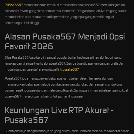
PUSAKA567
merupakan situs terbaik di masa kini karena pusaka567 memiliki sejumlah
pilihan slot favorit yang dicari pemain asal Indonesia. Dengan bantuan live rtp yang akurat
memudahkan para pemain memilih permainan yang tepat yang memiliki tingkat
kemenangan lebih tinggi.
Alasan Pusaka567 Menjadi Opsi
Favorit 2026
Situs Pusaka567 baru baru ini sangat populer berkat hadirnya pilihan slot favorit yang
lengkap dan viralnya live rtp slot pusaka567. Semua bisa didapatkan dengan gratis dan
mudah dengan cara daftar akun lewat
link pusaka567
.
Pusaka567 juga menyediakan beberapa kemudahan dalam transaksi dengan
menghadirkan beberapa metode pembayaran yang lengkap dan sangat mendukung
pemain asal Indonesia dengan mata uang Rupiah. Sehingga ini menjadi alasan paling kuat
pusaka567 menjadi opsi terbaik untuk pemain Indonesia.
Keuntungan Live RTP Akurat -
Pusaka567
Sudah pastinya dengan adanya rtp yang akurat, memudahkan member memilih slot online