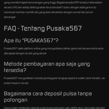
yang memiliki tingkat kemenangan yang tinggi. Bagaimana jika RTP tersebut ditampilkan
secara LIVE dan setiap detiknya akan terus berubah? Justru dengan adanya live rtp
membuat member memilih slot yang akan dimainkan dengan cermat dan penuh
semangat.
FAQ - Tentang Pusaka567
Apa itu "PUSAKA567"?
Pusaka567 ialah platform online yang menyediakan pilihan game slot secara online serta
dilengkapi dengan rtp slot yang akurat.
Metode pembayaran apa saja yang
tersedia?
Pusaka567 menyediakan metode pembayaran lengkap seperti e-wallet, bank transfer, via
pulsa maupun via qris.
Bagaimana cara deposit pulsa tanpa
potongan
Cara mudah melakukan deposit pulsa tanpa potongan yaitu daftar akun, kemudian lakukan