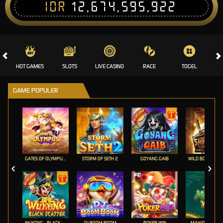
IDR
12,674,595,922
HOT GAMES
SLOTS
LIVE CASINO
RACE
TOGEL
OL
GAME POPULER
GATES OF OLYMPUS POP
STORM OF SETH 2
GOYANG GAIB
WUKONG - BLACK SCATTER
DJ BOOM BOOM
POKER WIN
MAHJONG WAYS