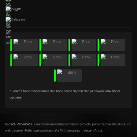
Skype
Telegram
* Selama bank maintenance dan bank offline deposit dan penarikan tidak dapat
diproses
©2026 PUSAKA567 menawarkan berbagai macam provider pilihan terbaik dan didukung
oleh Layanan Pelanggan profesional 24/7 yang siap melayani Anda.