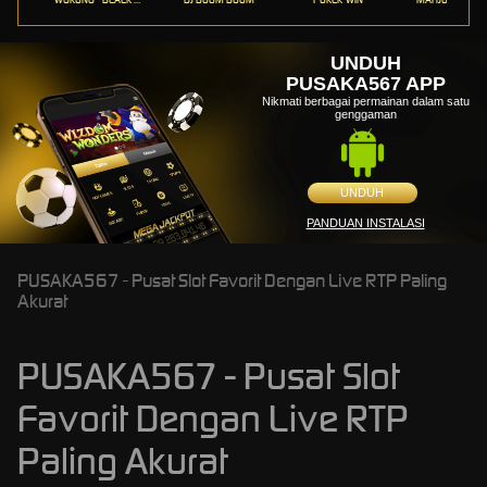
UNDUH
PUSAKA567 APP
Nikmati berbagai permainan dalam satu
genggaman
UNDUH
PANDUAN INSTALASI
PUSAKA567 - Pusat Slot Favorit Dengan Live RTP Paling
Akurat
PUSAKA567 - Pusat Slot
Favorit Dengan Live RTP
Paling Akurat