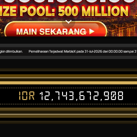
lkan.
Pemeliharaan Terjadwal: MarbleX pada 31-Jul-2026 dari 00.00.00 sampai 31-Jul-2027 
IDR
12,743,672,908