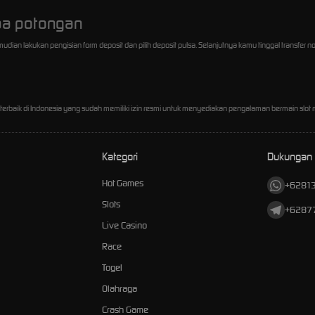
pa potongan
dian lakukan pengisian form deposit dan pilih deposit pulsa. Selanjutnya kamu tinggal transfer 
 terbaik di Indonesia yang sudah memiliki izin resmi untuk menyediakan pengalaman bermain slot
Kategori
Dukungan
Hot Games
+6281
Slots
+6287
Live Casino
Race
Togel
Olahraga
Crash Game