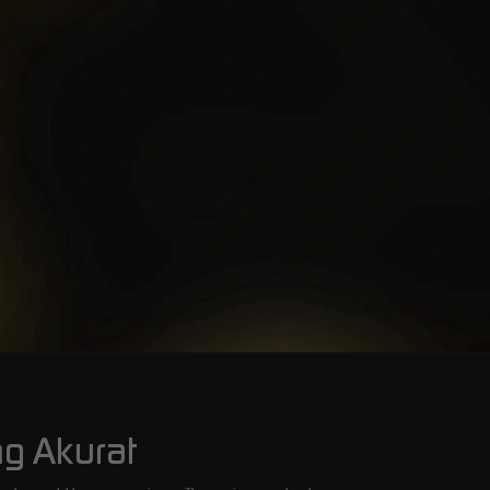
Pindai kod
untuk Un
Android 
ng Akurat