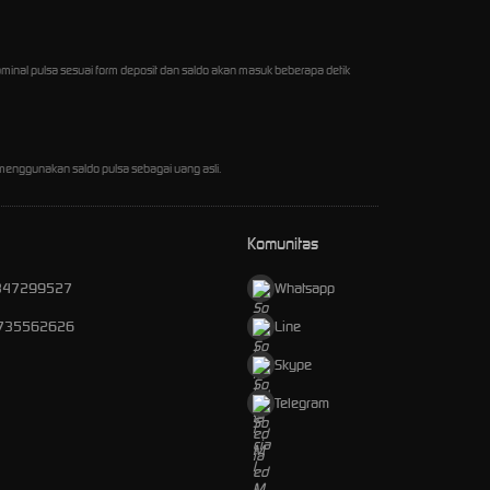
nominal pulsa sesuai form deposit dan saldo akan masuk beberapa detik
 menggunakan saldo pulsa sebagai uang asli.
Komunitas
347299527
Whatsapp
735562626
Line
Skype
Telegram