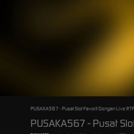
qhoi****6
IDR
1,162,500.00
Wild West Gold Megaways
qhoi****6
IDR
1,147,600.00
Bounty Hunter
pusakab****7
IDR
1,056,600.00
Mahjong Wins 3 – Black
Scatter
pusakab****7
IDR
998,000.00
Mahjong Wins 3 – Black
Scatter
qhoi****6
IDR
937,200.00
PUSAKA567 - Pusat Slot Favorit Dengan Live RTP
Wild West Gold Megaways
PUSAKA567 - Pusat Slot