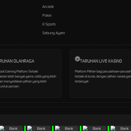
Arcade
Poker
E-Sports
Sabung Ayam
RUHAN OLAHRAGA
TARUHAN LIVE KASINO
ook Gaming Platform Terbaik
Platform Pilihan bagi perusahaan-perusa
kan lebih banyak game, odds yang lebih
terbaik di dunia, dengan pilihan variasi g
 dan menyediakan pilihan yang lebih
terbanyak
untuk pemain.