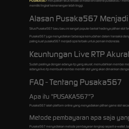
PUSAKA567
merupakan situs terbaik di masa kini karena pusaka567 memili
memiliki tingkat kemenangan lebih tinggi.
Alasan Pusaka567 Menjadi 
Situs Pusaka567 baru baru ini sangat populer berkat hadirnya pilihan slot 
Pusaka567 juga menyediakan beberapa kemudahan dalam transaksi denga
paling kuat pusaka567 menjadi opsi terbaik untuk pemain Indonesia.
Keuntungan Live RTP Akura
Sudah pastinya dengan adanya rtp yang akurat, memudahkan member memilih
adanya live rtp membuat member memilih slot yang akan dimainkan deng
FAQ - Tentang Pusaka567
Apa itu "PUSAKA567"?
Pusaka567 ialah platform online yang menyediakan pilihan game slot secara 
Metode pembayaran apa saja yang
Pusaka567 menyediakan metode pembayaran lengkap seperti e-wallet, bank 