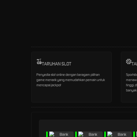
TARUHAN SLOT
TA
Penyedia slot online dengan beragam pilihan
Sportsb
game menarik yang memudahkan pemain untuk
menawar
mencapai jackpot
tinggi,
banyak 