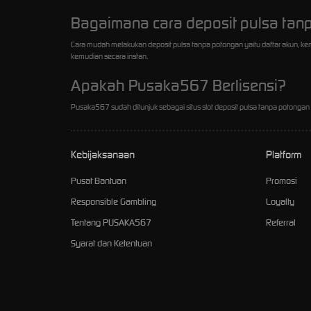
Bagaimana cara deposit pulsa tan
Cara mudah melakukan deposit pulsa tanpa potongan yaitu daftar akun, kemu
kemudian secara instan.
Apakah Pusaka567 Berlisensi?
Pusaka567 sudah ditunjuk sebagai situs slot deposit pulsa tanpa potongan
Kebijaksanaan
Platform
Pusat Bantuan
Promosi
Responsible Gambling
Loyalty
Tentang PUSAKA567
Referral
Syarat dan Ketentuan