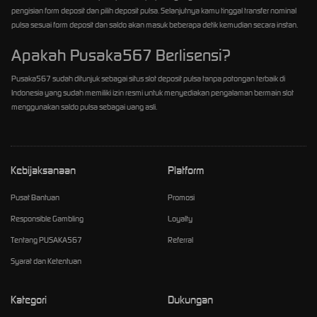
pengisian form deposit dan pilih deposit pulsa. Selanjutnya kamu tinggal transfer nominal
pulsa sesuai form deposit dan saldo akan masuk beberapa detik kemudian secara instan.
Apakah Pusaka567 Berlisensi?
Pusaka567 sudah ditunjuk sebagai situs slot deposit pulsa tanpa potongan terbaik di
Indonesia yang sudah memiliki izin resmi untuk menyediakan pengalaman bermain slot
menggunakan saldo pulsa sebagai uang asli.
Kebijaksanaan
Platform
Pusat Bantuan
Promosi
Responsible Gambling
Loyalty
Tentang PUSAKA567
Referral
Syarat dan Ketentuan
Kategori
Dukungan