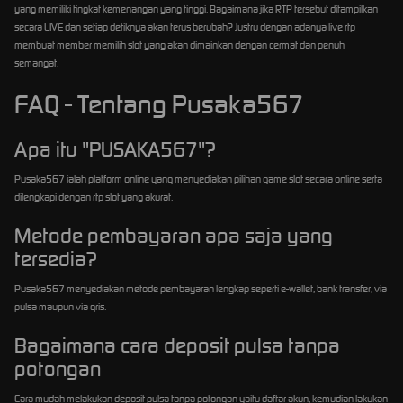
yang memiliki tingkat kemenangan yang tinggi. Bagaimana jika RTP tersebut ditampilkan
secara LIVE dan setiap detiknya akan terus berubah? Justru dengan adanya live rtp
membuat member memilih slot yang akan dimainkan dengan cermat dan penuh
semangat.
FAQ - Tentang Pusaka567
Apa itu "PUSAKA567"?
Pusaka567 ialah platform online yang menyediakan pilihan game slot secara online serta
dilengkapi dengan rtp slot yang akurat.
Metode pembayaran apa saja yang
tersedia?
Pusaka567 menyediakan metode pembayaran lengkap seperti e-wallet, bank transfer, via
pulsa maupun via qris.
Bagaimana cara deposit pulsa tanpa
potongan
Cara mudah melakukan deposit pulsa tanpa potongan yaitu daftar akun, kemudian lakukan