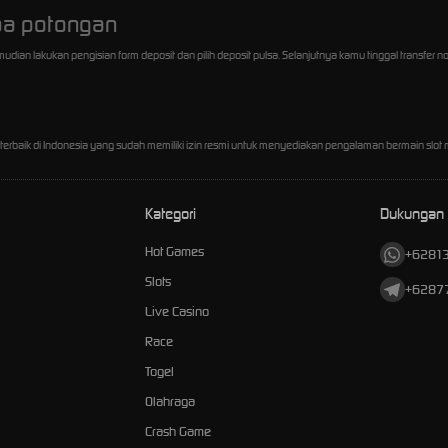
pa potongan
dian lakukan pengisian form deposit dan pilih deposit pulsa. Selanjutnya kamu tinggal transfer 
 terbaik di Indonesia yang sudah memiliki izin resmi untuk menyediakan pengalaman bermain slot
Kategori
Dukungan
Hot Games
+6281
Slots
+6287
Live Casino
Race
Togel
Olahraga
Crash Game