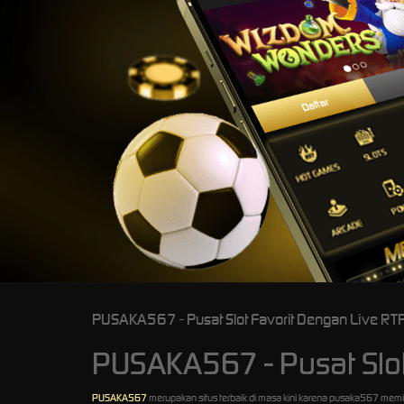
s****y
IDR
876,600.00
Gates of Olympus Super
Scatter
s****y
IDR
796,650.00
Gates of Olympus Super
Scatter
s****y
IDR
732,450.00
Gates of Olympus Super
Scatter
s****y
IDR
706,350.00
Gates of Olympus Super
Scatter
PUSAKA567 - Pusat Slot Favorit Dengan Live RTP
s****y
IDR
677,200.00
PUSAKA567 - Pusat Slot
Gates of Olympus Super
Scatter