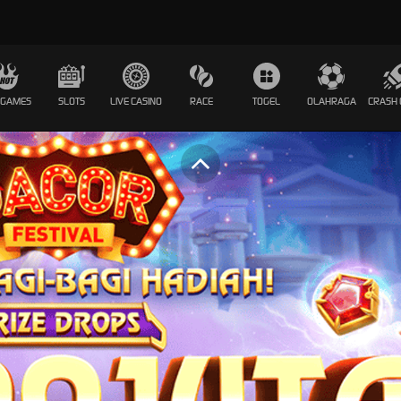
 GAMES
SLOTS
LIVE CASINO
RACE
TOGEL
OLAHRAGA
CRASH