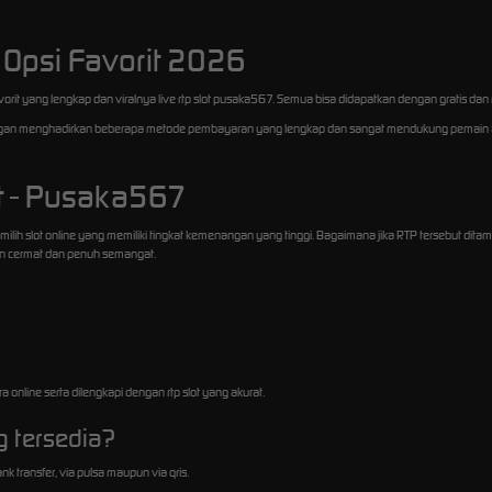
ki sejumlah pilihan slot favorit yang dicari pemain asal Indonesia. Dengan bantuan live rtp ya
Opsi Favorit 2026
favorit yang lengkap dan viralnya live rtp slot pusaka567. Semua bisa didapatkan dengan gratis d
n menghadirkan beberapa metode pembayaran yang lengkap dan sangat mendukung pemain asal
t - Pusaka567
 slot online yang memiliki tingkat kemenangan yang tinggi. Bagaimana jika RTP tersebut ditamp
an cermat dan penuh semangat.
online serta dilengkapi dengan rtp slot yang akurat.
 tersedia?
transfer, via pulsa maupun via qris.