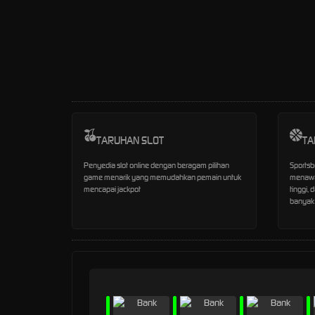
TARUHAN SLOT
TA
Penyedia slot online dengan beragam pilihan
Sportsb
game menarik yang memudahkan pemain untuk
menawar
mencapai jackpot
tinggi,
banyak 