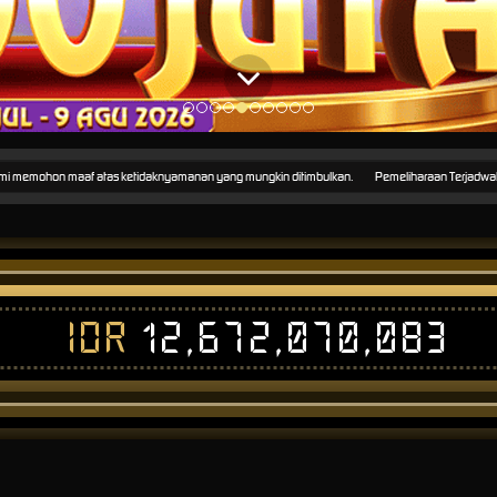
ohon maaf atas ketidaknyamanan yang mungkin ditimbulkan.
Pemeliharaan Terjadwal: MarbleX
IDR
12,672,070,083