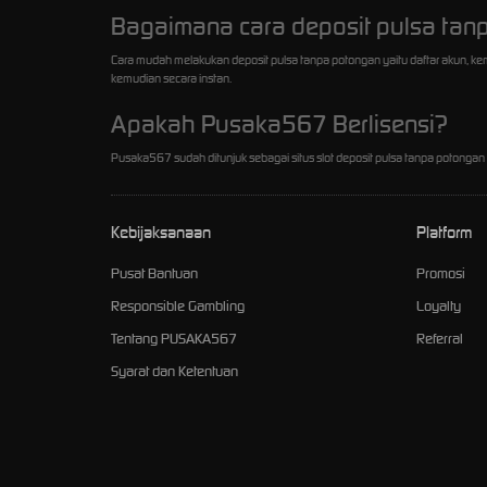
Bagaimana cara deposit pulsa tan
Cara mudah melakukan deposit pulsa tanpa potongan yaitu daftar akun, kemu
kemudian secara instan.
Apakah Pusaka567 Berlisensi?
Pusaka567 sudah ditunjuk sebagai situs slot deposit pulsa tanpa potongan
Kebijaksanaan
Platform
Pusat Bantuan
Promosi
Responsible Gambling
Loyalty
Tentang PUSAKA567
Referral
Syarat dan Ketentuan