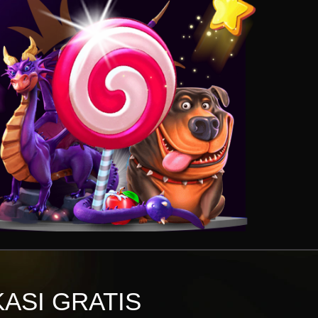
ASI GRATIS