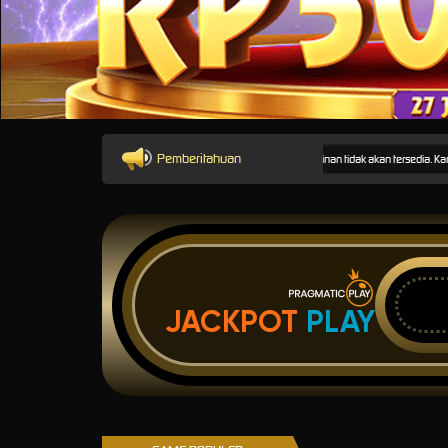
Pemberitahuan
p-2026 15.00.00. Selama waktu ini, PP Virtual Sports permainan tidak akan tersedia. Kami mem
JACKPOT
PLAY