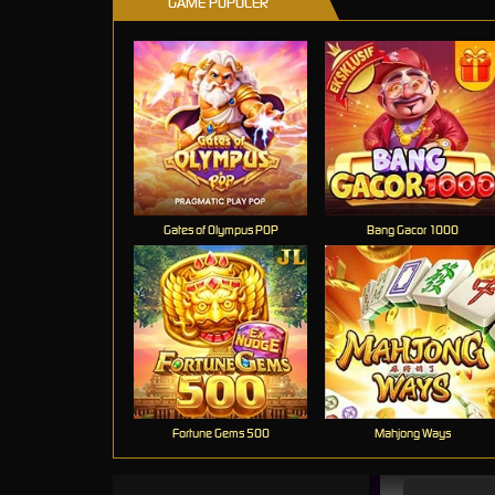
GAME POPULER
Gates of Olympus POP
Bang Gacor 1000
Fortune Gems 500
Mahjong Ways