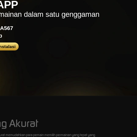
APP
rmainan dalam satu genggaman
A567
p
nstalasi
ng Akurat