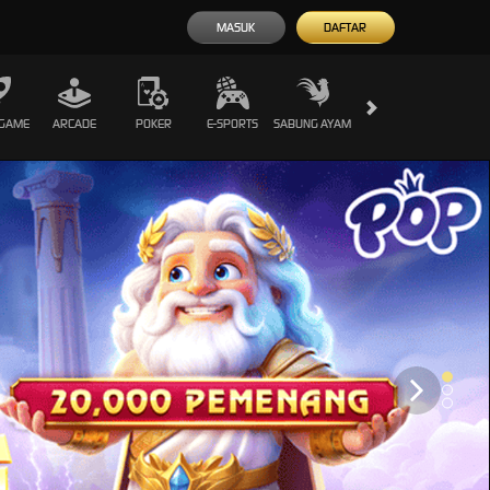
MASUK
DAFTAR
 GAME
ARCADE
POKER
E-SPORTS
SABUNG AYAM
PROMOSI