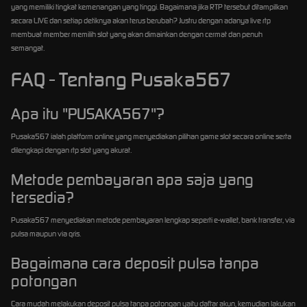
yang memiliki tingkat kemenangan yang tinggi. Bagaimana jika RTP tersebut ditampilkan
secara LIVE dan setiap detiknya akan terus berubah? Justru dengan adanya live rtp
membuat member memilih slot yang akan dimainkan dengan cermat dan penuh
semangat.
FAQ - Tentang Pusaka567
Apa itu "PUSAKA567"?
Pusaka567 ialah platform online yang menyediakan pilihan game slot secara online serta
dilengkapi dengan rtp slot yang akurat.
Metode pembayaran apa saja yang
tersedia?
Pusaka567 menyediakan metode pembayaran lengkap seperti e-wallet, bank transfer, via
pulsa maupun via qris.
Bagaimana cara deposit pulsa tanpa
potongan
Cara mudah melakukan deposit pulsa tanpa potongan yaitu daftar akun, kemudian lakukan