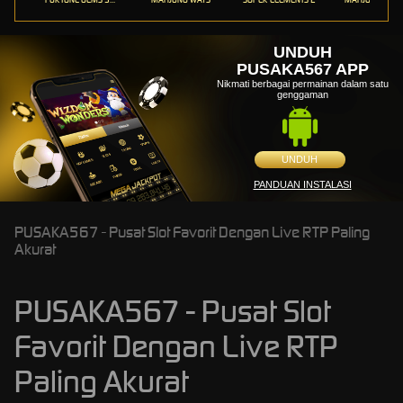
UNDUH
PUSAKA567 APP
Nikmati berbagai permainan dalam satu
genggaman
UNDUH
PANDUAN INSTALASI
PUSAKA567 - Pusat Slot Favorit Dengan Live RTP Paling
Akurat
PUSAKA567 - Pusat Slot
Favorit Dengan Live RTP
Paling Akurat