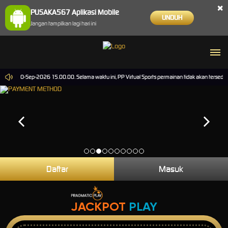
×
PUSAKA567 Aplikasi Mobile
UNDUH
Jangan tampilkan lagi hari ini
ampai 30-Sep-2026 15.00.00. Selama waktu ini, PP Virtual Sports permainan tidak akan tersed
Daftar
Masuk
JACKPOT
PLAY