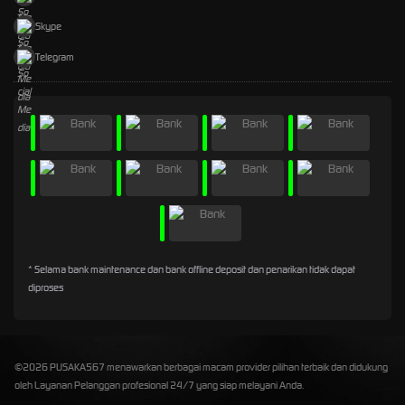
Skype
Telegram
* Selama bank maintenance dan bank offline deposit dan penarikan tidak dapat
diproses
©2026 PUSAKA567 menawarkan berbagai macam provider pilihan terbaik dan didukung
oleh Layanan Pelanggan profesional 24/7 yang siap melayani Anda.