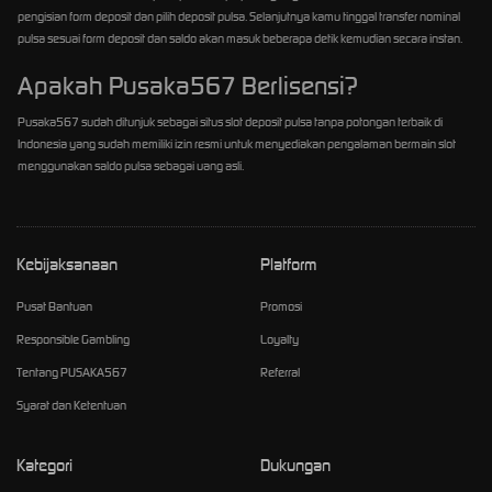
pengisian form deposit dan pilih deposit pulsa. Selanjutnya kamu tinggal transfer nominal
pulsa sesuai form deposit dan saldo akan masuk beberapa detik kemudian secara instan.
Apakah Pusaka567 Berlisensi?
Pusaka567 sudah ditunjuk sebagai situs slot deposit pulsa tanpa potongan terbaik di
Indonesia yang sudah memiliki izin resmi untuk menyediakan pengalaman bermain slot
menggunakan saldo pulsa sebagai uang asli.
Kebijaksanaan
Platform
Pusat Bantuan
Promosi
Responsible Gambling
Loyalty
Tentang PUSAKA567
Referral
Syarat dan Ketentuan
Kategori
Dukungan