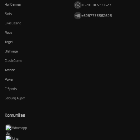
Hot Games
+6281347299527
Slots
+6287735562626
Live Casino
Race
Togel
Olahraga
Crash Game
Arcade
Poker
E-Sports
Sabung Ayam
Komunitas
Whatsapp
Line