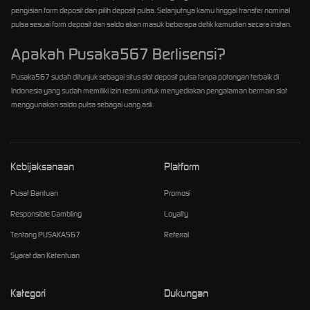
pengisian form deposit dan pilih deposit pulsa. Selanjutnya kamu tinggal transfer nominal
pulsa sesuai form deposit dan saldo akan masuk beberapa detik kemudian secara instan.
Apakah Pusaka567 Berlisensi?
Pusaka567 sudah ditunjuk sebagai situs slot deposit pulsa tanpa potongan terbaik di
Indonesia yang sudah memiliki izin resmi untuk menyediakan pengalaman bermain slot
menggunakan saldo pulsa sebagai uang asli.
Kebijaksanaan
Platform
Pusat Bantuan
Promosi
Responsible Gambling
Loyalty
Tentang PUSAKA567
Referral
Syarat dan Ketentuan
Kategori
Dukungan