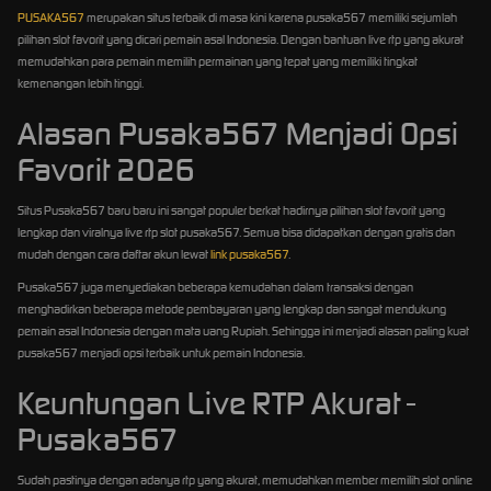
PUSAKA567
merupakan situs terbaik di masa kini karena pusaka567 memiliki sejumlah
pilihan slot favorit yang dicari pemain asal Indonesia. Dengan bantuan live rtp yang akurat
memudahkan para pemain memilih permainan yang tepat yang memiliki tingkat
kemenangan lebih tinggi.
Alasan Pusaka567 Menjadi Opsi
Favorit 2026
Situs Pusaka567 baru baru ini sangat populer berkat hadirnya pilihan slot favorit yang
lengkap dan viralnya live rtp slot pusaka567. Semua bisa didapatkan dengan gratis dan
mudah dengan cara daftar akun lewat
link pusaka567
.
Pusaka567 juga menyediakan beberapa kemudahan dalam transaksi dengan
menghadirkan beberapa metode pembayaran yang lengkap dan sangat mendukung
pemain asal Indonesia dengan mata uang Rupiah. Sehingga ini menjadi alasan paling kuat
pusaka567 menjadi opsi terbaik untuk pemain Indonesia.
Keuntungan Live RTP Akurat -
Pusaka567
Sudah pastinya dengan adanya rtp yang akurat, memudahkan member memilih slot online