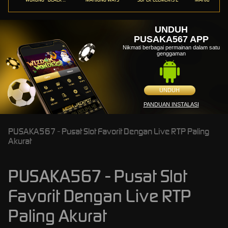
UNDUH
PUSAKA567 APP
Nikmati berbagai permainan dalam satu
genggaman
UNDUH
PANDUAN INSTALASI
PUSAKA567 - Pusat Slot Favorit Dengan Live RTP Paling
Akurat
PUSAKA567 - Pusat Slot
Favorit Dengan Live RTP
Paling Akurat