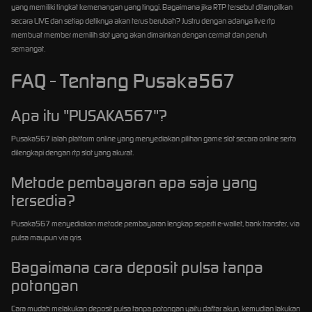
yang memiliki tingkat kemenangan yang tinggi. Bagaimana jika RTP tersebut ditampilkan
secara LIVE dan setiap detiknya akan terus berubah? Justru dengan adanya live rtp
membuat member memilih slot yang akan dimainkan dengan cermat dan penuh
semangat.
FAQ - Tentang Pusaka567
Apa itu "PUSAKA567"?
Pusaka567 ialah platform online yang menyediakan pilihan game slot secara online serta
dilengkapi dengan rtp slot yang akurat.
Metode pembayaran apa saja yang
tersedia?
Pusaka567 menyediakan metode pembayaran lengkap seperti e-wallet, bank transfer, via
pulsa maupun via qris.
Bagaimana cara deposit pulsa tanpa
potongan
Cara mudah melakukan deposit pulsa tanpa potongan yaitu daftar akun, kemudian lakukan