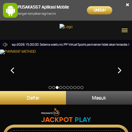
×
PUSAKA567 Aplikasi Mobile
UNDUH
Jangan tampilkan lagi hari ini
ai 30-Sep-2026 15.00.00. Selama waktu ini, PP Virtual Sports permainan tidak akan tersedia. 
Daftar
Masuk
JACKPOT
PLAY