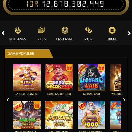
IDR
12,678,302,449
HOT GAMES
SLOTS
LIVE CASINO
RACE
TOGEL
OL
GAME POPULER
GATES OF OLYMPUS POP
BANG GACOR 1000
GOYANG GAIB
MAHJONG WINS 3 – BLACK SCATTER
MAHJONG WAYS
GATES OF OLYMPUS 1000
PIRATE QUEST 1