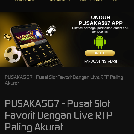
UNDUH
PUSAKA567 APP
Nikmati berbagai permainan dalam satu
genggaman
UNDUH
PANDUAN INSTALASI
PUSAKA567 - Pusat Slot Favorit Dengan Live RTP Paling
Akurat
PUSAKA567 - Pusat Slot
Favorit Dengan Live RTP
Paling Akurat