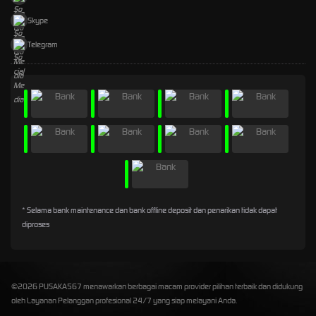
Skype
Telegram
* Selama bank maintenance dan bank offline deposit dan penarikan tidak dapat
diproses
©2026 PUSAKA567 menawarkan berbagai macam provider pilihan terbaik dan didukung
oleh Layanan Pelanggan profesional 24/7 yang siap melayani Anda.