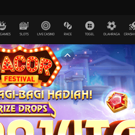
 GAMES
SLOTS
LIVE CASINO
RACE
TOGEL
OLAHRAGA
CRASH