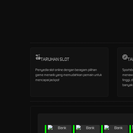
TARUHAN SLOT
TA
Penyedia slot online dengan beragam pilihan
Sportsb
game menarik yang memudahkan pemain untuk
menawar
mencapai jackpot
tinggi,
banyak 