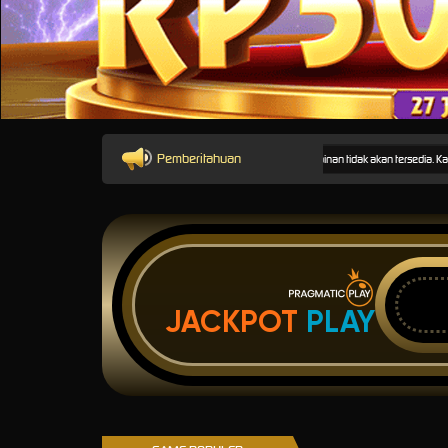
Pemberitahuan
p-2026 15.00.00. Selama waktu ini, PP Virtual Sports permainan tidak akan tersedia. Kami mem
JACKPOT
PLAY