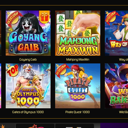
Goyang Gaib
Mahjong MaxWin
Way of
Gates of Olympus 1000
Pirate Quest 1000
Wild B