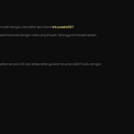
ng akurat memudahkan para pemain memilih permainan yang tepat yang
an mudah dengan cara daftar akun lewat
link pusaka567
.
 Indonesia dengan mata uang Rupiah. Sehingga ini menjadi alasan
ilkan secara LIVE dan setiap detiknya akan terus berubah? Justru dengan