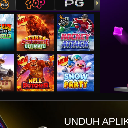
UNDUH APLIK