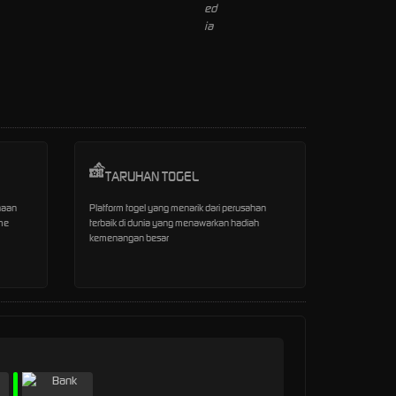
TARUHAN TOGEL
haan
Platform togel yang menarik dari perusahan
ame
terbaik di dunia yang menawarkan hadiah
kemenangan besar