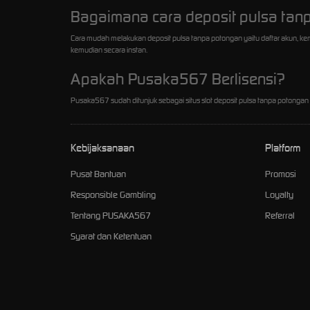
Bagaimana cara deposit pulsa tan
Cara mudah melakukan deposit pulsa tanpa potongan yaitu daftar akun, kemu
kemudian secara instan.
Apakah Pusaka567 Berlisensi?
Pusaka567 sudah ditunjuk sebagai situs slot deposit pulsa tanpa potongan
Kebijaksanaan
Platform
Pusat Bantuan
Promosi
Responsible Gambling
Loyalty
Tentang PUSAKA567
Referral
Syarat dan Ketentuan