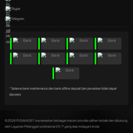
Skype
Telegram
* Selama bank maintenance dan bank offline deposit dan penarikan tidak dapat
diproses
©2026 PUSAKA567 menawarkan berbagai macam provider pilihan terbaik dan didukung
oleh Layanan Pelanggan profesional 24/7 yang siap melayani Anda.