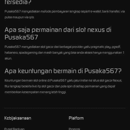
tersedia?
Pusaka567 menyediakan metode pembayaran lengkap seperti e-wallet, bank transfer, via
pulsa maupun via qris.
Apa saja permainan dari slot nexus di
Pusaka567
Pusaka567 menyediakan slot gacor dari berbagai provider yaitu pragmatic play, pgsoft,
habanero, spadegaming dan masih banyak yang bisa anda akses hanya menggunakan 1
akun.
Apa keuntungan bermain di Pusaka567?
Keuntungan bermain slot online di Pusaka567 yaitu jalur instan ke situs slot gacor Nexus,
fitur lengkap beserta live rtp slot gacor dan pola spin di setiap permainan yang dapat
memberikan kesempatan menang lebih tinggi.
Kebijaksanaan
Platform
Pusat Bantuan
Promosi