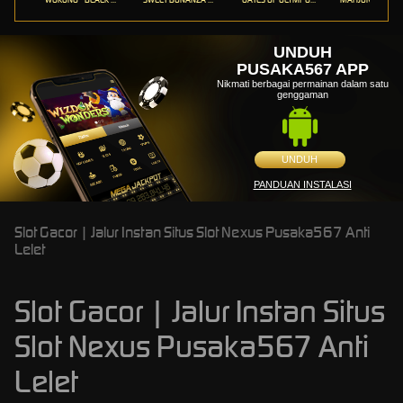
UNDUH
PUSAKA567 APP
Nikmati berbagai permainan dalam satu
genggaman
UNDUH
PANDUAN INSTALASI
Slot Gacor | Jalur Instan Situs Slot Nexus Pusaka567 Anti
Lelet
Slot Gacor | Jalur Instan Situs
Slot Nexus Pusaka567 Anti
Lelet