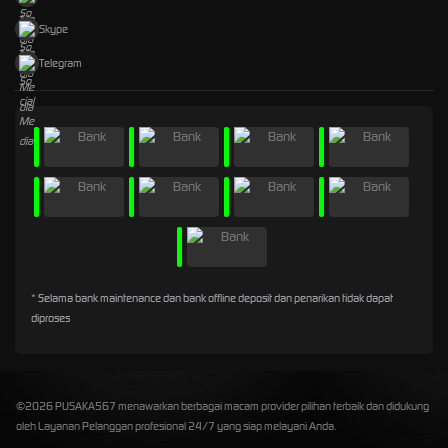
Skype
Telegram
* Selama bank maintenance dan bank offline deposit dan penarikan tidak dapat
diproses
©2026 PUSAKA567 menawarkan berbagai macam provider pilihan terbaik dan didukung
oleh Layanan Pelanggan profesional 24/7 yang siap melayani Anda.