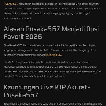
PUSAKA567
merupakan situs terbaik di masa kini karena pusaka567 memiliki sejumlah
pilihan slot favorit yang dicari pemain asal Indonesia. Dengan bantuan live rtp yang akurat
memudahkan para pemain memilih permainan yang tepat yang memiliki tingkat
kemenangan lebih tinggi.
Alasan Pusaka567 Menjadi Opsi
Favorit 2026
Situs Pusaka567 baru baru ini sangat populer berkat hadirnya pilihan slot favorit yang
lengkap dan viralnya live rtp slot pusaka567. Semua bisa didapatkan dengan gratis dan
mudah dengan cara daftar akun lewat
link pusaka567
.
Pusaka567 juga menyediakan beberapa kemudahan dalam transaksi dengan
menghadirkan beberapa metode pembayaran yang lengkap dan sangat mendukung
pemain asal Indonesia dengan mata uang Rupiah. Sehingga ini menjadi alasan paling kuat
pusaka567 menjadi opsi terbaik untuk pemain Indonesia.
Keuntungan Live RTP Akurat -
Pusaka567
Sudah pastinya dengan adanya rtp yang akurat, memudahkan member memilih slot online