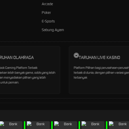
Arcade
Poker
E-Sports
Sabung Ayam
RUHAN OLAHRAGA
TARUHAN LIVE KASINO
ook Gaming Platform Terbaik
Platform Pilihan bagi perusahaan-perusa
kan lebih banyak game, odds yang lebih
terbaik di dunia, dengan pilihan variasi g
 dan menyediakan pilihan yang lebih
terbanyak
untuk pemain.