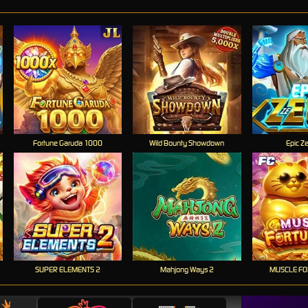
Fortune Garuda 1000
Wild Bounty Showdown
Epic Z
SUPER ELEMENTS 2
Mahjong Ways 2
MUSCLE FO