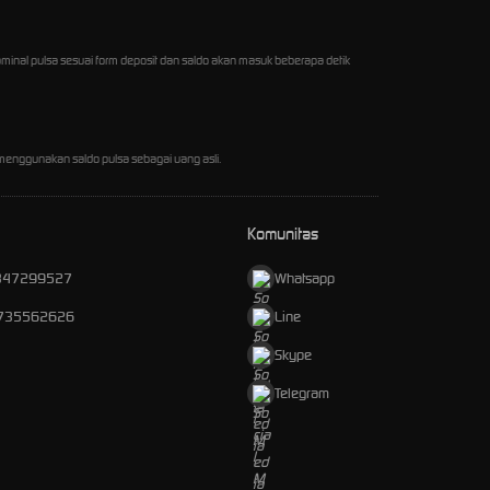
nominal pulsa sesuai form deposit dan saldo akan masuk beberapa detik
 menggunakan saldo pulsa sebagai uang asli.
Komunitas
347299527
Whatsapp
735562626
Line
Skype
Telegram