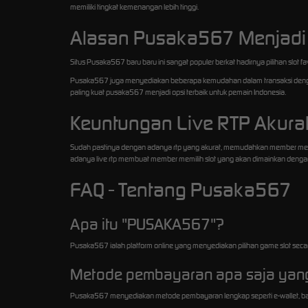
PUSAKA567
merupakan situs terbaik di masa kini karena pusaka567 memili
memiliki tingkat kemenangan lebih tinggi.
Alasan Pusaka567 Menjadi 
Situs Pusaka567 baru baru ini sangat populer berkat hadirnya pilihan slot 
Pusaka567 juga menyediakan beberapa kemudahan dalam transaksi denga
paling kuat pusaka567 menjadi opsi terbaik untuk pemain Indonesia.
Keuntungan Live RTP Akura
Sudah pastinya dengan adanya rtp yang akurat, memudahkan member memilih
adanya live rtp membuat member memilih slot yang akan dimainkan deng
FAQ - Tentang Pusaka567
Apa itu "PUSAKA567"?
Pusaka567 ialah platform online yang menyediakan pilihan game slot secara 
Metode pembayaran apa saja yang
Pusaka567 menyediakan metode pembayaran lengkap seperti e-wallet, bank 