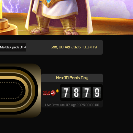
Sab, 08-Agt-2026 13.34.19
ada 31-Jul-2026 dari 00.00.00 sampai 31-Jul-2027 00.00.00. Selama waktu ini, MarbleX perma
Nex4D Pools Day
Live Draw Jum, 07-Agt-2026 00.00.00