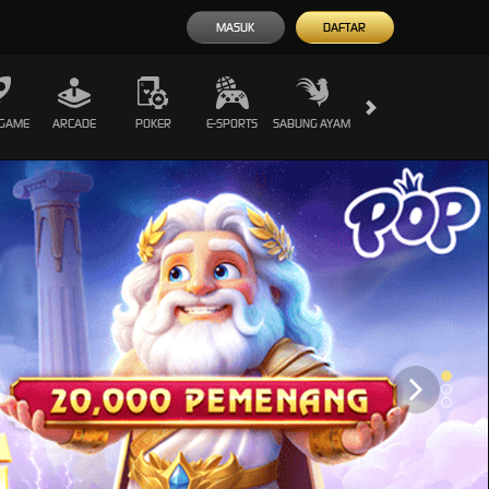
MASUK
DAFTAR
 GAME
ARCADE
POKER
E-SPORTS
SABUNG AYAM
PROMOSI