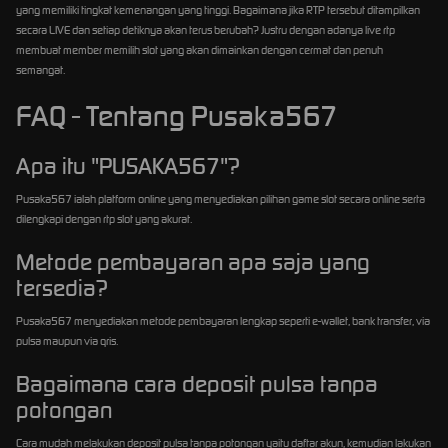
yang memiliki tingkat kemenangan yang tinggi. Bagaimana jika RTP tersebut ditampilkan
secara LIVE dan setiap detiknya akan terus berubah? Justru dengan adanya live rtp
membuat member memilih slot yang akan dimainkan dengan cermat dan penuh
semangat.
FAQ - Tentang Pusaka567
Apa itu "PUSAKA567"?
Pusaka567 ialah platform online yang menyediakan pilihan game slot secara online serta
dilengkapi dengan rtp slot yang akurat.
Metode pembayaran apa saja yang
tersedia?
Pusaka567 menyediakan metode pembayaran lengkap seperti e-wallet, bank transfer, via
pulsa maupun via qris.
Bagaimana cara deposit pulsa tanpa
potongan
Cara mudah melakukan deposit pulsa tanpa potongan yaitu daftar akun, kemudian lakukan