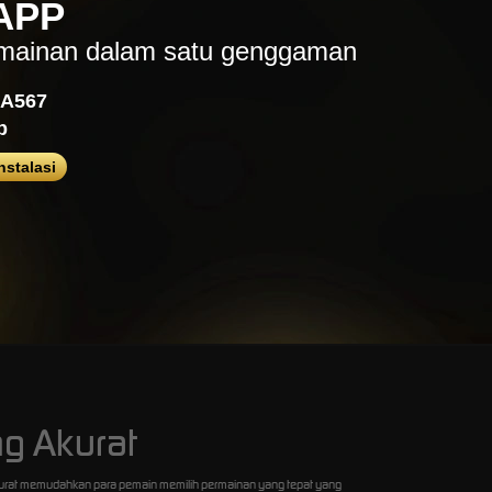
APP
rmainan dalam satu genggaman
A567
p
nstalasi
ng Akurat
ng akurat memudahkan para pemain memilih permainan yang tepat yang