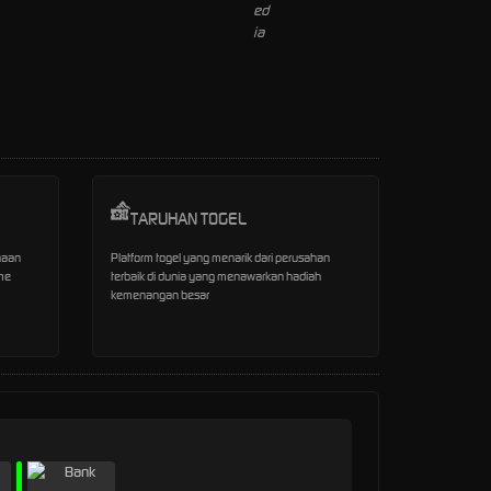
TARUHAN TOGEL
haan
Platform togel yang menarik dari perusahan
ame
terbaik di dunia yang menawarkan hadiah
kemenangan besar