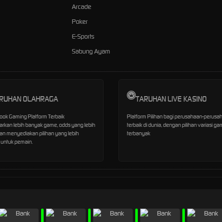
Arcade
Poker
E-Sports
Sabung Ayam
RUHAN OLAHRAGA
TARUHAN LIVE KASINO
ook Gaming Platform Terbaik
Platform Pilihan bagi perusahaan-perusa
kan lebih banyak game, odds yang lebih
terbaik di dunia, dengan pilihan variasi g
 dan menyediakan pilihan yang lebih
terbanyak
untuk pemain.