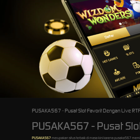
f****y
IDR
1,308,650.00
Gates of Olympus 1000
s****y
IDR
879,750.00
Gates of Olympus 1000
s****y
IDR
850,650.00
Gates of Olympus 1000
f****y
IDR
849,300.00
Gates of Olympus 1000
f****y
IDR
808,850.00
Gates of Olympus 1000
PUSAKA567 - Pusat Slot Favorit Dengan Live RTP
PUSAKA567 - Pusat Slot
PUSAKA567
merupakan situs terbaik di masa kini karena pusaka567 memili