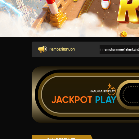
Pemberitahuan
Selama waktu ini, Nex4D permainan tidak akan tersedia. Kami memohon maaf atas ketidaknyama
JACKPOT
PLAY