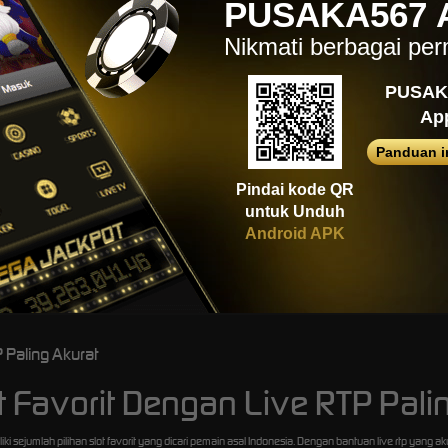
PUSAKA567 
Nikmati berbagai pe
PUSAK
Ap
Panduan i
Pindai kode QR
untuk Unduh
Android APK
 Paling Akurat
 Favorit Dengan Live RTP Pali
ki sejumlah pilihan slot favorit yang dicari pemain asal Indonesia. Dengan bantuan live rtp ya