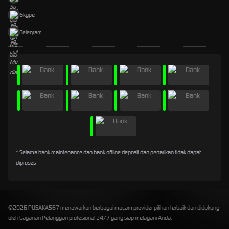
Skype
Telegram
* Selama bank maintenance dan bank offline deposit dan penarikan tidak dapat
diproses
©2026 PUSAKA567 menawarkan berbagai macam provider pilihan terbaik dan didukung
oleh Layanan Pelanggan profesional 24/7 yang siap melayani Anda.