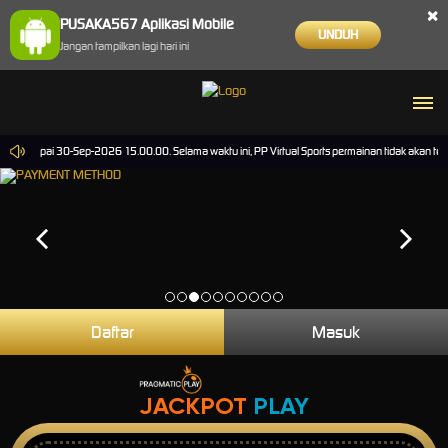
×
PUSAKA567 Aplikasi Mobile
UNDUH
Jangan tampilkan lagi hari ini
.00 sampai 30-Sep-2026 15.00.00. Selama waktu ini, PP Virtual Sports permainan tidak akan te
Daftar
Masuk
JACKPOT
PLAY