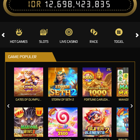
IDR
12,698,423,835
HOT GAMES
SLOTS
LIVE CASINO
RACE
TOGEL
OL
GAME POPULER
GATES OF OLYMPUS POP
STORM OF SETH 2
FORTUNE GARUDA 1000
MAHJONG MAX
MAHJONG WINS 3 – BLACK SCATTER
SWEET BONANZA 2500
SUPER ELEMENTS 2
PIRATE QUEST 1