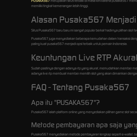
PUSAKA567
merupakan situs terbaik di masa kini karena pusaka567 memili
memiliki tingkat kemenangan lebih tinggi.
Alasan Pusaka567 Menjadi 
Situs Pusaka567 baru baru ini sangat populer berkat hadirnya pilihan slot 
Pusaka567 juga menyediakan beberapa kemudahan dalam transaksi denga
paling kuat pusaka567 menjadi opsi terbaik untuk pemain Indonesia.
Keuntungan Live RTP Akura
Sudah pastinya dengan adanya rtp yang akurat, memudahkan member memilih
adanya live rtp membuat member memilih slot yang akan dimainkan deng
FAQ - Tentang Pusaka567
Apa itu "PUSAKA567"?
Pusaka567 ialah platform online yang menyediakan pilihan game slot secara 
Metode pembayaran apa saja yang
Pusaka567 menyediakan metode pembayaran lengkap seperti e-wallet, bank 