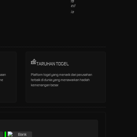
TARUHAN TOGEL
haan
Platform togel yang menarik dari perusahan
ame
terbaik di dunia yang menawarkan hadiah
kemenangan besar