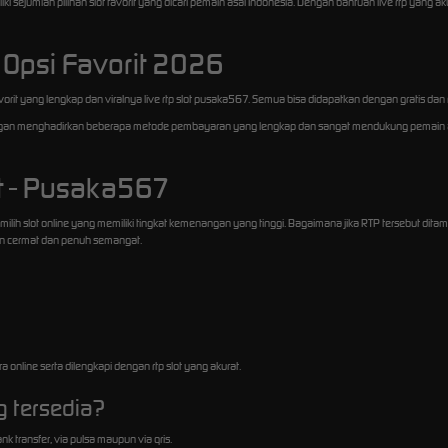
ki sejumlah pilihan slot favorit yang dicari pemain asal Indonesia. Dengan bantuan live rtp ya
Opsi Favorit 2026
favorit yang lengkap dan viralnya live rtp slot pusaka567. Semua bisa didapatkan dengan gratis d
n menghadirkan beberapa metode pembayaran yang lengkap dan sangat mendukung pemain asal
t - Pusaka567
 slot online yang memiliki tingkat kemenangan yang tinggi. Bagaimana jika RTP tersebut ditamp
an cermat dan penuh semangat.
online serta dilengkapi dengan rtp slot yang akurat.
 tersedia?
transfer, via pulsa maupun via qris.