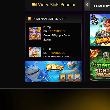
Video Slots Popular
PEMENANG MESIN SLOT
f****y
IDR
12,373,000.00
Gates of Olympus Super
Scatter
f****y
IDR
11,164,000.00
Gates of Olympus 1000
f****y
IDR
9,838,000.00
Gates of Olympus 1000
f****y
IDR
8,855,000.00
Gates of Olympus 1000
f****y
IDR
7,322,400.00
Gates of Olympus 1000