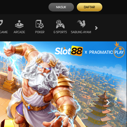
MASUK
DAFTAR
 GAME
ARCADE
POKER
E-SPORTS
SABUNG AYAM
PROMOSI