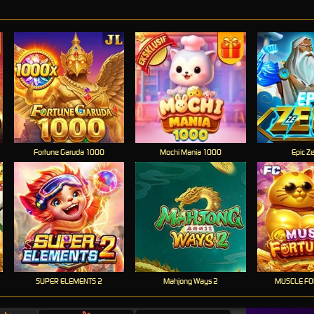
Fortune Garuda 1000
Mochi Mania 1000
Epic Z
SUPER ELEMENTS 2
Mahjong Ways 2
MUSCLE FO