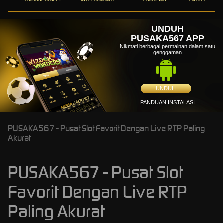
UNDUH
PUSAKA567 APP
Nikmati berbagai permainan dalam satu
genggaman
UNDUH
PANDUAN INSTALASI
PUSAKA567 - Pusat Slot Favorit Dengan Live RTP Paling
Akurat
PUSAKA567 - Pusat Slot
Favorit Dengan Live RTP
Paling Akurat