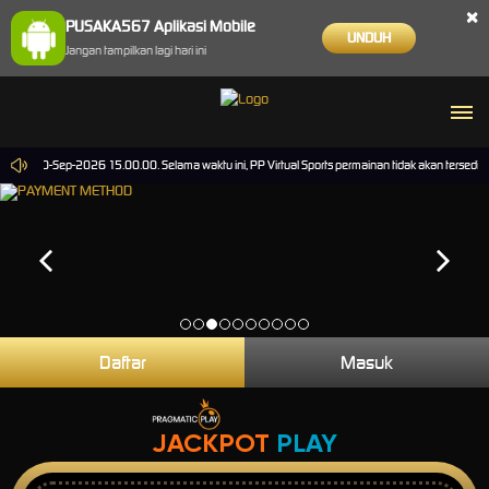
×
PUSAKA567 Aplikasi Mobile
UNDUH
Jangan tampilkan lagi hari ini
ampai 30-Sep-2026 15.00.00. Selama waktu ini, PP Virtual Sports permainan tidak akan tersedi
Daftar
Masuk
JACKPOT
PLAY