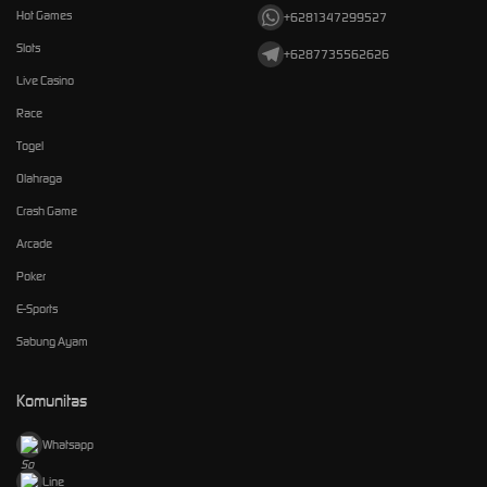
Hot Games
+6281347299527
Slots
+6287735562626
Live Casino
Race
Togel
Olahraga
Crash Game
Arcade
Poker
E-Sports
Sabung Ayam
Komunitas
Whatsapp
Line