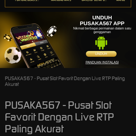
UNDUH
PUSAKA567 APP
Nikmati berbagai permainan dalam satu
genggaman
UNDUH
PANDUAN INSTALASI
PUSAKA567 - Pusat Slot Favorit Dengan Live RTP Paling
Akurat
PUSAKA567 - Pusat Slot
Favorit Dengan Live RTP
Paling Akurat