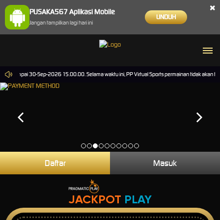
×
PUSAKA567 Aplikasi Mobile
UNDUH
Jangan tampilkan lagi hari ini
0.00 sampai 30-Sep-2026 15.00.00. Selama waktu ini, PP Virtual Sports permainan tidak akan t
Daftar
Masuk
JACKPOT
PLAY