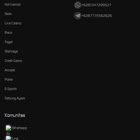
Hot Games
+6281347299527
Slots
+6287735562626
Live Casino
Race
Togel
Olahraga
Crash Game
Arcade
Poker
E-Sports
Sabung Ayam
Komunitas
Whatsapp
Line