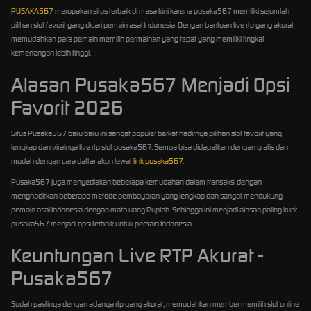
PUSAKA567
merupakan situs terbaik di masa kini karena pusaka567 memiliki sejumlah
pilihan slot favorit yang dicari pemain asal Indonesia. Dengan bantuan live rtp yang akurat
memudahkan para pemain memilih permainan yang tepat yang memiliki tingkat
kemenangan lebih tinggi.
Alasan Pusaka567 Menjadi Opsi
Favorit 2026
Situs Pusaka567 baru baru ini sangat populer berkat hadirnya pilihan slot favorit yang
lengkap dan viralnya live rtp slot pusaka567. Semua bisa didapatkan dengan gratis dan
mudah dengan cara daftar akun lewat
link pusaka567
.
Pusaka567 juga menyediakan beberapa kemudahan dalam transaksi dengan
menghadirkan beberapa metode pembayaran yang lengkap dan sangat mendukung
pemain asal Indonesia dengan mata uang Rupiah. Sehingga ini menjadi alasan paling kuat
pusaka567 menjadi opsi terbaik untuk pemain Indonesia.
Keuntungan Live RTP Akurat -
Pusaka567
Sudah pastinya dengan adanya rtp yang akurat, memudahkan member memilih slot online