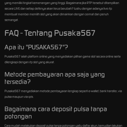
yang memiliki tingkat kemenangan yang tinggi. Bagaimana jika RTP tersebut ditampilkan
secara LIVE dan setiap detiknya akan terus berubah? Justru dengan adanya live rtp
membuat member memilih slot yang akan dimainkan dengan cermat dan penuh
semangat.
FAQ - Tentang Pusaka567
Apa itu "PUSAKA567"?
Pusaka567 ialah platform online yang menyediakan pilihan game slot secara online serta
dilengkapi dengan rtp slot yang akurat.
Metode pembayaran apa saja yang
tersedia?
Pusaka567 menyediakan metode pembayaran lengkap seperti e-wallet, bank transfer, via
pulsa maupun via qris.
Bagaimana cara deposit pulsa tanpa
potongan
Cara mudah melakukan deposit pulsa tanpa potongan yaitu daftar akun, kemudian lakukan