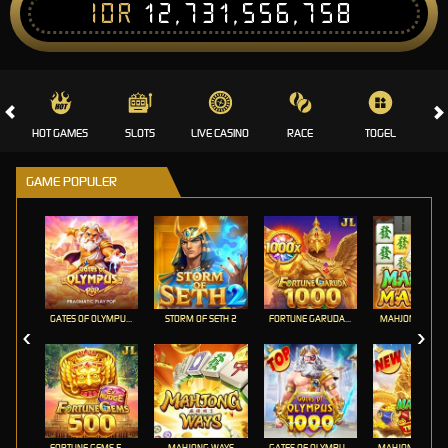
IDR
12,731,556,758
HOT GAMES
SLOTS
LIVE CASINO
RACE
TOGEL
OL
GAME POPULER
GATES OF OLYMPUS POP
STORM OF SETH 2
FORTUNE GARUDA 1000
MAHJONG MAX
FORTUNE GEMS 500
MAHJONG WAYS
GATES OF OLYMPUS 1000