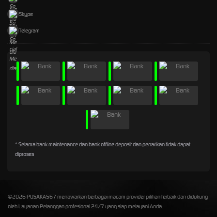
Skype
Telegram
* Selama bank maintenance dan bank offline deposit dan penarikan tidak dapat
diproses
©2026 PUSAKA567 menawarkan berbagai macam provider pilihan terbaik dan didukung
oleh Layanan Pelanggan profesional 24/7 yang siap melayani Anda.