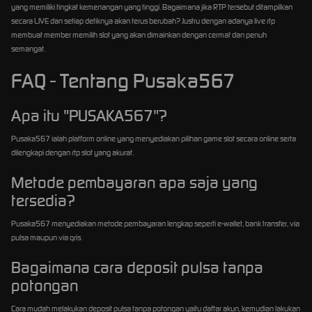
yang memiliki tingkat kemenangan yang tinggi. Bagaimana jika RTP tersebut ditampilkan
secara LIVE dan setiap detiknya akan terus berubah? Justru dengan adanya live rtp
membuat member memilih slot yang akan dimainkan dengan cermat dan penuh
semangat.
FAQ - Tentang Pusaka567
Apa itu "PUSAKA567"?
Pusaka567 ialah platform online yang menyediakan pilihan game slot secara online serta
dilengkapi dengan rtp slot yang akurat.
Metode pembayaran apa saja yang
tersedia?
Pusaka567 menyediakan metode pembayaran lengkap seperti e-wallet, bank transfer, via
pulsa maupun via qris.
Bagaimana cara deposit pulsa tanpa
potongan
Cara mudah melakukan deposit pulsa tanpa potongan yaitu daftar akun, kemudian lakukan