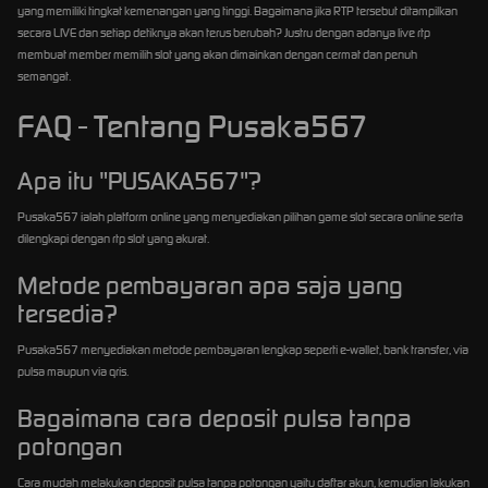
yang memiliki tingkat kemenangan yang tinggi. Bagaimana jika RTP tersebut ditampilkan
secara LIVE dan setiap detiknya akan terus berubah? Justru dengan adanya live rtp
membuat member memilih slot yang akan dimainkan dengan cermat dan penuh
semangat.
FAQ - Tentang Pusaka567
Apa itu "PUSAKA567"?
Pusaka567 ialah platform online yang menyediakan pilihan game slot secara online serta
dilengkapi dengan rtp slot yang akurat.
Metode pembayaran apa saja yang
tersedia?
Pusaka567 menyediakan metode pembayaran lengkap seperti e-wallet, bank transfer, via
pulsa maupun via qris.
Bagaimana cara deposit pulsa tanpa
potongan
Cara mudah melakukan deposit pulsa tanpa potongan yaitu daftar akun, kemudian lakukan