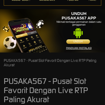
UNDUH
PUSAKA567 APP
Nikmati berbagai permainan dalam satu
genggaman
UNDUH
PANDUAN INSTALASI
PUSAKA567 - Pusat Slot Favorit Dengan Live RTP Paling
Akurat
PUSAKA567 - Pusat Slot
Favorit Dengan Live RTP
Paling Akurat