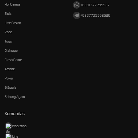
Hot Games
+6281347299527
Slots
+6287735562626
Live Casino
Race
Togel
Olahraga
Crash Game
Arcade
Poker
E-Sports
Sabung Ayam
Komunitas
Whatsapp
Line