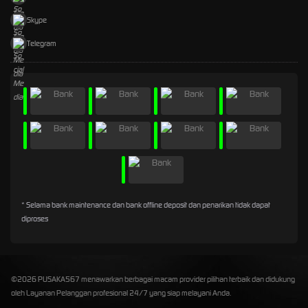
Skype
Telegram
* Selama bank maintenance dan bank offline deposit dan penarikan tidak dapat
diproses
©2026 PUSAKA567 menawarkan berbagai macam provider pilihan terbaik dan didukung
oleh Layanan Pelanggan profesional 24/7 yang siap melayani Anda.