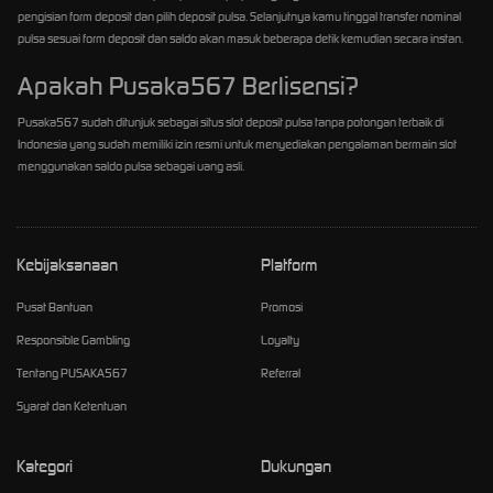
pengisian form deposit dan pilih deposit pulsa. Selanjutnya kamu tinggal transfer nominal
pulsa sesuai form deposit dan saldo akan masuk beberapa detik kemudian secara instan.
Apakah Pusaka567 Berlisensi?
Pusaka567 sudah ditunjuk sebagai situs slot deposit pulsa tanpa potongan terbaik di
Indonesia yang sudah memiliki izin resmi untuk menyediakan pengalaman bermain slot
menggunakan saldo pulsa sebagai uang asli.
Kebijaksanaan
Platform
Pusat Bantuan
Promosi
Responsible Gambling
Loyalty
Tentang PUSAKA567
Referral
Syarat dan Ketentuan
Kategori
Dukungan