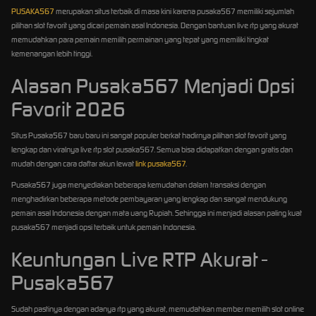
PUSAKA567
merupakan situs terbaik di masa kini karena pusaka567 memiliki sejumlah
pilihan slot favorit yang dicari pemain asal Indonesia. Dengan bantuan live rtp yang akurat
memudahkan para pemain memilih permainan yang tepat yang memiliki tingkat
kemenangan lebih tinggi.
Alasan Pusaka567 Menjadi Opsi
Favorit 2026
Situs Pusaka567 baru baru ini sangat populer berkat hadirnya pilihan slot favorit yang
lengkap dan viralnya live rtp slot pusaka567. Semua bisa didapatkan dengan gratis dan
mudah dengan cara daftar akun lewat
link pusaka567
.
Pusaka567 juga menyediakan beberapa kemudahan dalam transaksi dengan
menghadirkan beberapa metode pembayaran yang lengkap dan sangat mendukung
pemain asal Indonesia dengan mata uang Rupiah. Sehingga ini menjadi alasan paling kuat
pusaka567 menjadi opsi terbaik untuk pemain Indonesia.
Keuntungan Live RTP Akurat -
Pusaka567
Sudah pastinya dengan adanya rtp yang akurat, memudahkan member memilih slot online