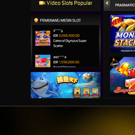
Video Slots Popular
PEMENANG MESIN SLOT
s****y
IDR
2,056,400.00
Gates of Olympus Super
Scatter
ario****a
IDR
1,556,000.00
Sweet Bonanza
bi****9
IDR
1,394,790.00
Gates of Olympus Super
Scatter
ario****a
IDR
1,095,850.00
Sugar Rush
ario****a
IDR
1,020,000.00