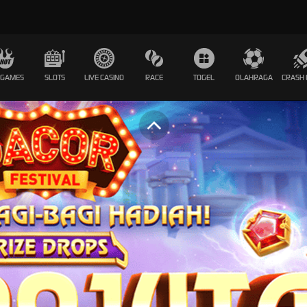
 GAMES
SLOTS
LIVE CASINO
RACE
TOGEL
OLAHRAGA
CRASH