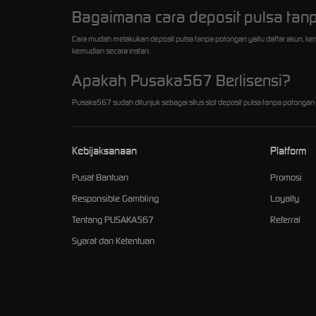
Bagaimana cara deposit pulsa tan
Cara mudah melakukan deposit pulsa tanpa potongan yaitu daftar akun, kemu
kemudian secara instan.
Apakah Pusaka567 Berlisensi?
Pusaka567 sudah ditunjuk sebagai situs slot deposit pulsa tanpa potongan
Kebijaksanaan
Platform
Pusat Bantuan
Promosi
Responsible Gambling
Loyalty
Tentang PUSAKA567
Referral
Syarat dan Ketentuan