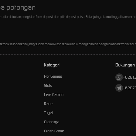
pa potongan
dian lakukan pengisian form deposit dan pilih deposit pulsa. Selanjutnya kamu tinggal transfer 
 terbaik di Indonesia yang sudah memiliki izin resmi untuk menyediakan pengalaman bermain slot
Kategori
Dukungan
Hot Games
+6281
Slots
+6287
Live Casino
Race
Togel
Olahraga
Crash Game