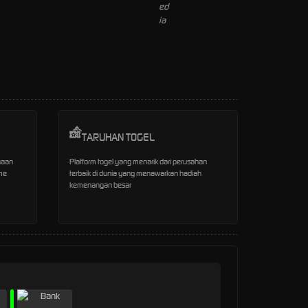
TARUHAN TOGEL
haan
Platform togel yang menarik dari perusahan
ame
terbaik di dunia yang menawarkan hadiah
kemenangan besar