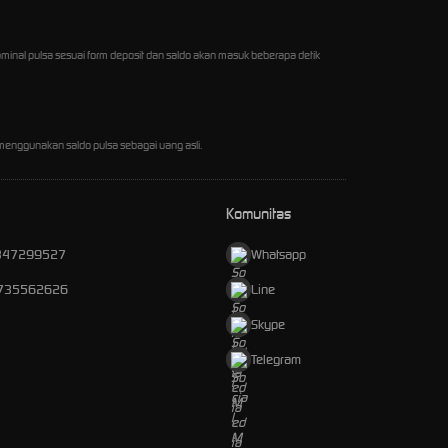
nominal pulsa sesuai form deposit dan saldo akan masuk beberapa detik
 menggunakan saldo pulsa sebagai uang asli.
Komunitas
347299527
Whatsapp
735562626
Line
Skype
Telegram