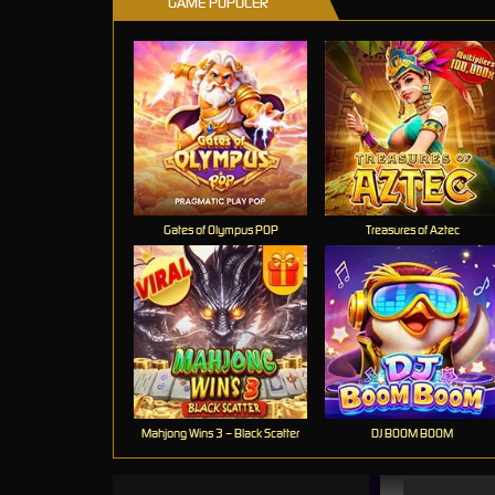
GAME POPULER
Gates of Olympus POP
Treasures of Aztec
Mahjong Wins 3 – Black Scatter
DJ BOOM BOOM