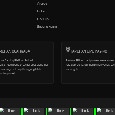
Arcade
Poker
E-Sports
Sabung Ayam
RUHAN OLAHRAGA
TARUHAN LIVE KASINO
ook Gaming Platform Terbaik
Platform Pilihan bagi perusahaan-perusa
kan lebih banyak game, odds yang lebih
terbaik di dunia, dengan pilihan variasi g
 dan menyediakan pilihan yang lebih
terbanyak
untuk pemain.