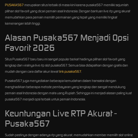
PUSAKA567
merupakan situs terbaik di masa kini karena pusaka567 memiliki sejumlah
pilihan slot favorit yang dicari pemain asal Indonesia. Dengan bantuan live rtp yang akurat
memudahkan para pemain memilih permainan yang tepat yang memiliki tingkat
kemenangan lebih tinggi.
Alasan Pusaka567 Menjadi Opsi
Favorit 2026
Situs Pusaka567 baru baru ini sangat populer berkat hadirnya pilihan slot favorit yang
lengkap dan viralnya live rtp slot pusaka567. Semua bisa didapatkan dengan gratis dan
mudah dengan cara daftar akun lewat
link pusaka567
.
Pusaka567 juga menyediakan beberapa kemudahan dalam transaksi dengan
menghadirkan beberapa metode pembayaran yang lengkap dan sangat mendukung
pemain asal Indonesia dengan mata uang Rupiah. Sehingga ini menjadi alasan paling kuat
pusaka567 menjadi opsi terbaik untuk pemain Indonesia.
Keuntungan Live RTP Akurat -
Pusaka567
Sudah pastinya dengan adanya rtp yang akurat, memudahkan member memilih slot online