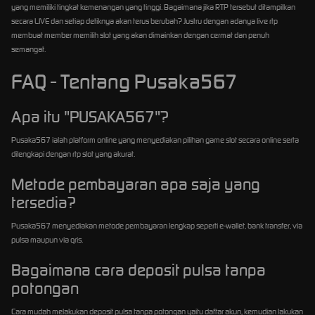
yang memiliki tingkat kemenangan yang tinggi. Bagaimana jika RTP tersebut ditampilkan
secara LIVE dan setiap detiknya akan terus berubah? Justru dengan adanya live rtp
membuat member memilih slot yang akan dimainkan dengan cermat dan penuh
semangat.
FAQ - Tentang Pusaka567
Apa itu "PUSAKA567"?
Pusaka567 ialah platform online yang menyediakan pilihan game slot secara online serta
dilengkapi dengan rtp slot yang akurat.
Metode pembayaran apa saja yang
tersedia?
Pusaka567 menyediakan metode pembayaran lengkap seperti e-wallet, bank transfer, via
pulsa maupun via qris.
Bagaimana cara deposit pulsa tanpa
potongan
Cara mudah melakukan deposit pulsa tanpa potongan yaitu daftar akun, kemudian lakukan