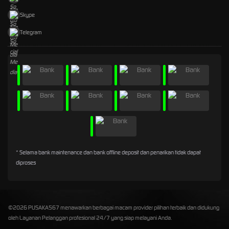
Skype
Telegram
* Selama bank maintenance dan bank offline deposit dan penarikan tidak dapat
diproses
©2026 PUSAKA567 menawarkan berbagai macam provider pilihan terbaik dan didukung
oleh Layanan Pelanggan profesional 24/7 yang siap melayani Anda.