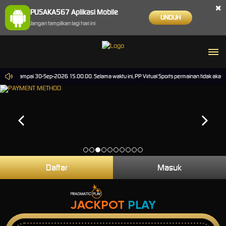
×
PUSAKA567 Aplikasi Mobile
UNDUH
Jangan tampilkan lagi hari ini
.00.00 sampai 30-Sep-2026 15.00.00. Selama waktu ini, PP Virtual Sports permainan tidak akan
Daftar
Masuk
JACKPOT
PLAY