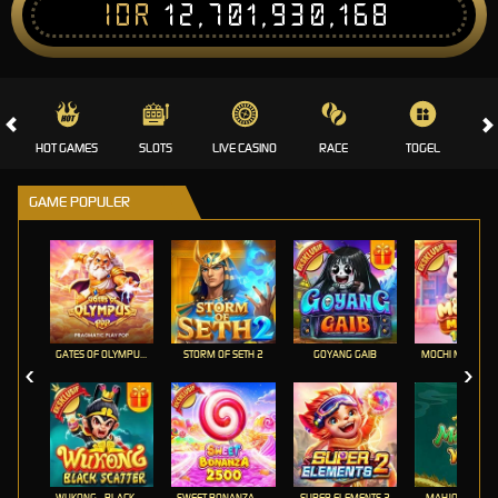
IDR
12,701,930,168
HOT GAMES
SLOTS
LIVE CASINO
RACE
TOGEL
OL
GAME POPULER
GATES OF OLYMPUS POP
STORM OF SETH 2
GOYANG GAIB
MOCHI MANIA 1
WUKONG - BLACK SCATTER
SWEET BONANZA 2500
SUPER ELEMENTS 2
MAHJONG WAYS