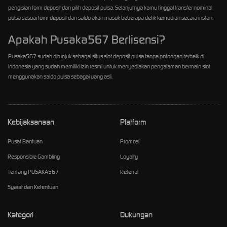
pengisian form deposit dan pilih deposit pulsa. Selanjutnya kamu tinggal transfer nominal
pulsa sesuai form deposit dan saldo akan masuk beberapa detik kemudian secara instan.
Apakah Pusaka567 Berlisensi?
Pusaka567 sudah ditunjuk sebagai situs slot deposit pulsa tanpa potongan terbaik di
Indonesia yang sudah memiliki izin resmi untuk menyediakan pengalaman bermain slot
menggunakan saldo pulsa sebagai uang asli.
Kebijaksanaan
Platform
Pusat Bantuan
Promosi
Responsible Gambling
Loyalty
Tentang PUSAKA567
Referral
Syarat dan Ketentuan
Kategori
Dukungan