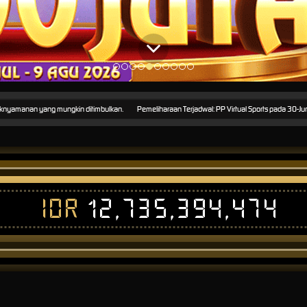
an yang mungkin ditimbulkan.
Pemeliharaan Terjadwal: PP Virtual Sports pada 30-Jun-2026 
IDR
12,735,394,474