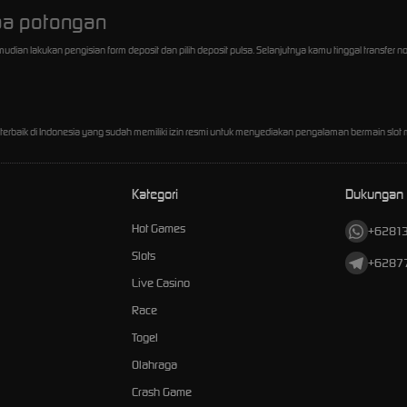
pa potongan
dian lakukan pengisian form deposit dan pilih deposit pulsa. Selanjutnya kamu tinggal transfer 
 terbaik di Indonesia yang sudah memiliki izin resmi untuk menyediakan pengalaman bermain slot
Kategori
Dukungan
Hot Games
+6281
Slots
+6287
Live Casino
Race
Togel
Olahraga
Crash Game