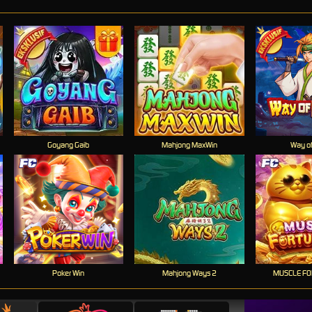
Goyang Gaib
Mahjong MaxWin
Way of
Poker Win
Mahjong Ways 2
MUSCLE FO