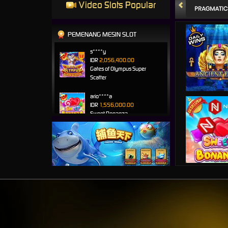
Video Slots Popular
PEMENANG MESIN SLOT
s****y
IDR
2,056,400.00
Gates of Olympus Super
Scatter
ario****a
IDR
1,556,000.00
Sweet Bonanza
ario****a
IDR
1,095,850.00
Sugar Rush
ario****a
IDR
1,020,000.00
Sweet Bonanza
s****y
IDR
918,450.00
Gates of Olympus Super