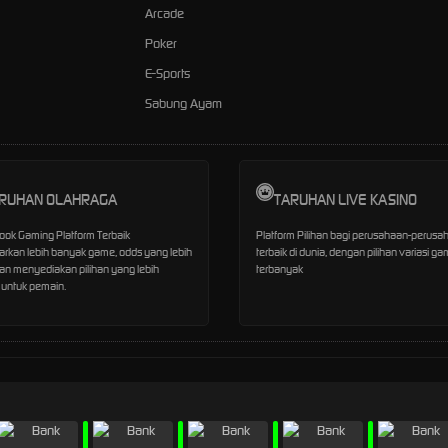
Arcade
Poker
E-Sports
Sabung Ayam
RUHAN OLAHRAGA
TARUHAN LIVE KASINO
ook Gaming Platform Terbaik
Platform Pilihan bagi perusahaan-perusa
kan lebih banyak game, odds yang lebih
terbaik di dunia, dengan pilihan variasi g
 dan menyediakan pilihan yang lebih
terbanyak
untuk pemain.