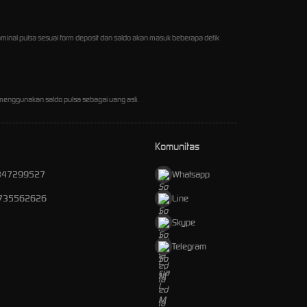
nominal pulsa sesuai form deposit dan saldo akan masuk beberapa detik
 menggunakan saldo pulsa sebagai uang asli.
Komunitas
347299527
Whatsapp
735562626
Line
Skype
Telegram