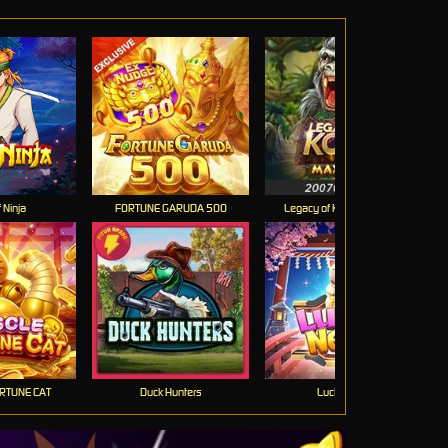
 Ninja
FORTUNE GARUDA 500
Legacy of Kong Maxways
RTUNE CAT
Duck Hunters
Lucky Neko