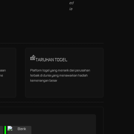
TARUHAN TOGEL
haan
Platform togel yang menarik dari perusahan
ame
terbaik di dunia yang menawarkan hadiah
kemenangan besar