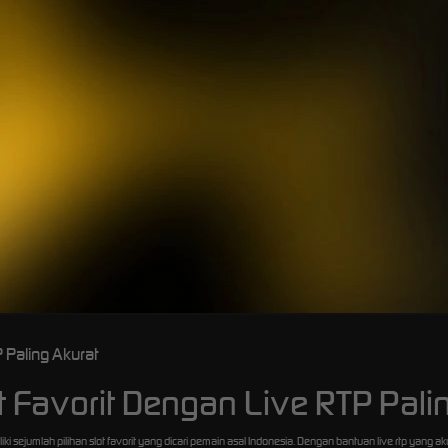
 Paling Akurat
 Favorit Dengan Live RTP Pali
ki sejumlah pilihan slot favorit yang dicari pemain asal Indonesia. Dengan bantuan live rtp ya