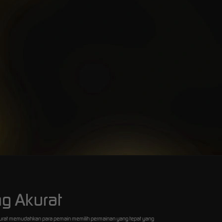
Pindai kod
untuk Un
Android 
ng Akurat
ng akurat memudahkan para pemain memilih permainan yang tepat yang